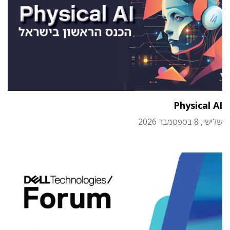
Physical AI
שלישי, 8 בספטמבר 2026