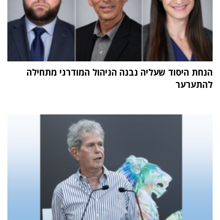
הנחת היסוד שעליה נבנה הניהול המודרני מתחילה
להתערער