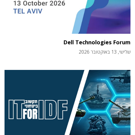
Dell Technologies Forum
שלישי, 13 באוקטובר 2026