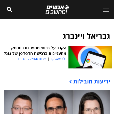
גבריאל ויינברג
הקרב על כרום: מספר חברות טק
מתעניינות ברכישת הדפדפן של גוגל
גלי פיאלקוב
27/04/2025 13:48
ידיעות מובילות
תוכן פרסומי