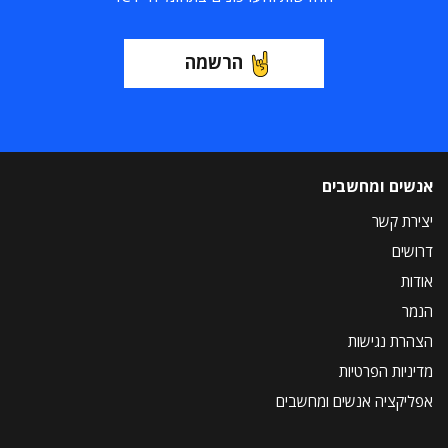
הרשמה
אנשים ומחשבים
יצירת קשר
דרושים
אודות
הנמר
הצהרת נגישות
מדיניות הפרטיות
אפליקציה אנשים ומחשבים