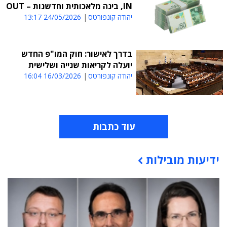
IN, בינה מלאכותית וחדשנות – OUT
יהודה קונפורטס
24/05/2026 13:17
בדרך לאישור: חוק המו"פ החדש
יועלה לקריאות שנייה ושלישית
יהודה קונפורטס
16/03/2026 16:04
עוד כתבות
ידיעות מובילות
תוכן פרסומי