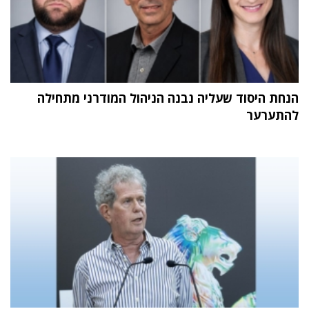
הנחת היסוד שעליה נבנה הניהול המודרני מתחילה
להתערער