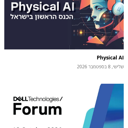
Physical AI
שלישי, 8 בספטמבר 2026