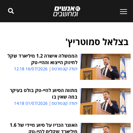
בצלאל סמוטריץ'
הממשלה אישרה 1.2 מיליארד שקל
לחיזוק הייצוא וההיי-טק
יהודה קונפורטס
16/07/2026 12:18
מתווה הסיוע להיי-טק בולט בעיקר
במה שאין בו
יהודה קונפורטס
01/07/2026 14:18
האוצר הכריז על סיוע מיידי של 1.6
מיליארד שקלים להיי-טק