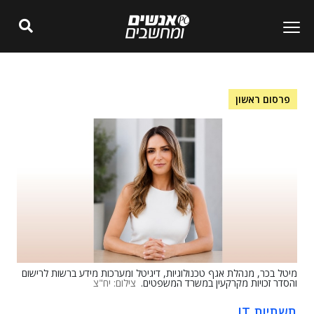
פרסום ראשון
מיטל בכר, מנהלת אגף טכנולוגיות, דיגיטל ומערכות מידע ברשות לרישום
והסדר זכויות מקרקעין במשרד המשפטים.
צילום: יח"צ
תשתיות IT