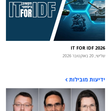
IT FOR IDF 2026
שלישי, 20 באוקטובר 2026
תוכן פרסומי
ידיעות מובילות