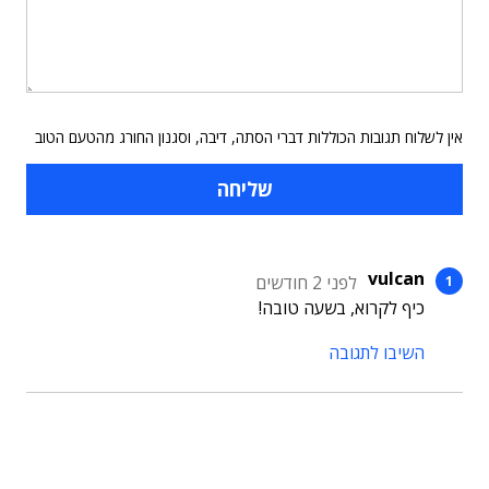
אין לשלוח תגובות הכוללות דברי הסתה, דיבה, וסגנון החורג מהטעם הטוב
vulcan
לפני 2 חודשים
כיף לקרוא, בשעה טובה!
השיבו לתגובה
תוכן פרסומי