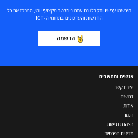
הירשמו עכשיו ותקבלו גם אתם ניוזלטר מקצועי יומי, המרכז את כל
החדשות והעדכונים בתחומי ה-ICT
הרשמה
אנשים ומחשבים
יצירת קשר
דרושים
אודות
הנמר
הצהרת נגישות
מדיניות הפרטיות