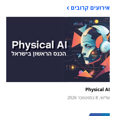
אירועים קרובים
Physical AI
שלישי, 8 בספטמבר 2026