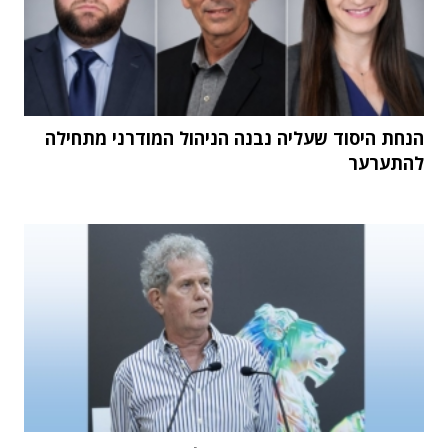
הנחת היסוד שעליה נבנה הניהול המודרני מתחילה
להתערער