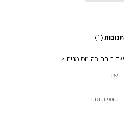
תגובות
(1)
שדות החובה מסומנים
*