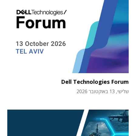
Dell Technologies Forum
שלישי, 13 באוקטובר 2026