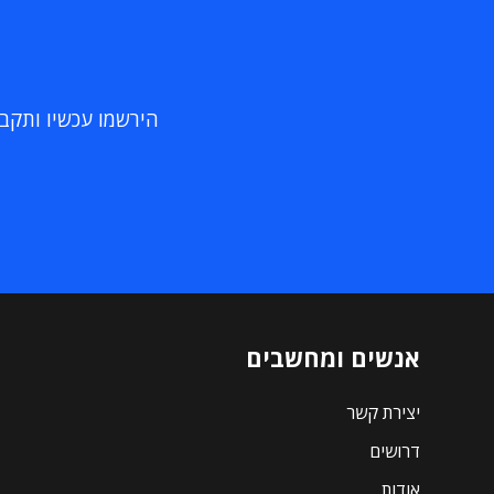
הירשמו עכשיו ותקבלו
אנשים ומחשבים
יצירת קשר
דרושים
אודות