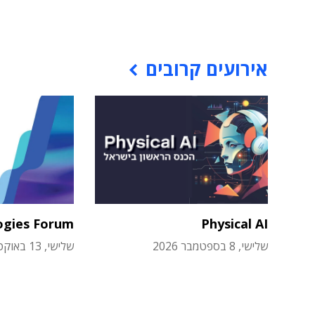
אירועים קרובים
ogies Forum
Physical AI
שלישי, 8 בספטמבר 2026
שלישי, 13 באוקטובר 2026