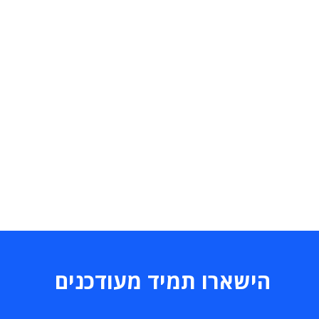
הישארו תמיד מעודכנים