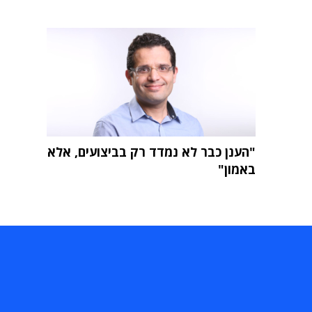
"הענן כבר לא נמדד רק בביצועים, אלא
באמון"