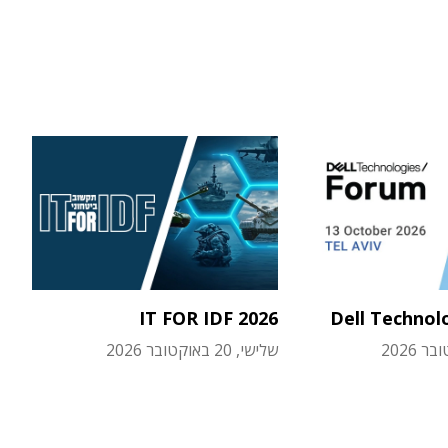
IT FOR IDF 2026
Dell Technol
שלישי, 20 באוקטובר 2026