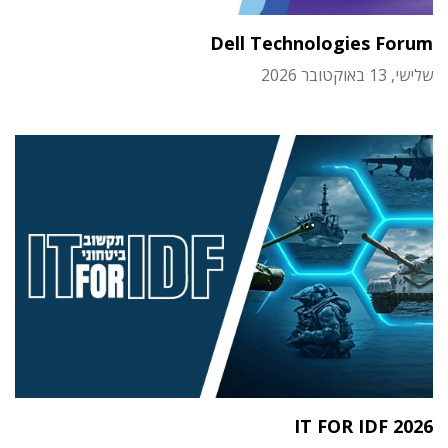
Dell Technologies Forum
שלישי, 13 באוקטובר 2026
IT FOR IDF 2026