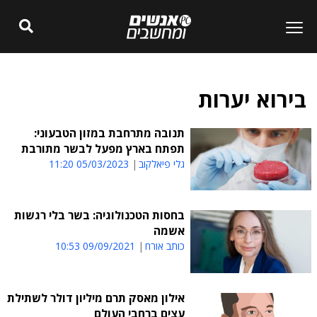
בירוא יערות
תנובה מתרחבת במזון הטבעוני:
תפתח בארץ מפעל לבשר מתורבת
גלי פיאלקוב
05/03/2023 11:20
בחסות הטכנולוגיה: בשר בלי רגשות
אשמה
כותב אורח
09/09/2021 10:53
אילון מאסק תרם מיליון דולר לשתילת
עצים ברחבי העולם