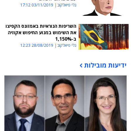
גלי פיאלקוב
03/11/2019 17:12
השריפות הנוראיות באמזונס הקפיצו
את השימוש במנוע החיפוש אקוזיה
ב-1,150%
גלי פיאלקוב
28/08/2019 12:23
ידיעות מובילות
תוכן פרסומי