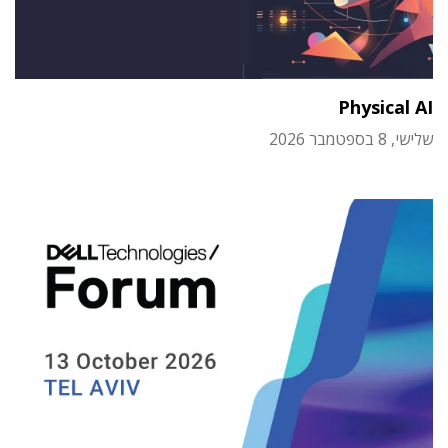
Physical AI
שלישי, 8 בספטמבר 2026