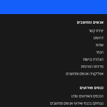
אנשים ומחשבים
יצירת קשר
דרושים
אודות
הנמר
הצהרת נגישות
מדיניות הפרטיות
אפליקציה אנשים ומחשבים
כנסים ואירועים
הכנסים והאירועים שלנו
נצפיתם בכנסי ואירועי אנשים ומחשבים