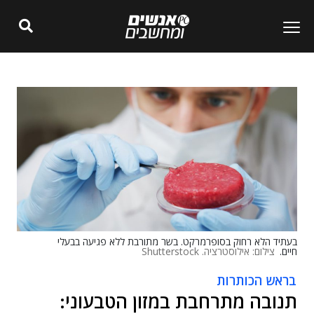
בעתיד הלא רחוק בסופרמרקט. בשר מתורבת ללא פגיעה בבעלי
חיים.
צילום: אילוסטרציה. Shutterstock
בראש הכותרות
תנובה מתרחבת במזון הטבעוני: