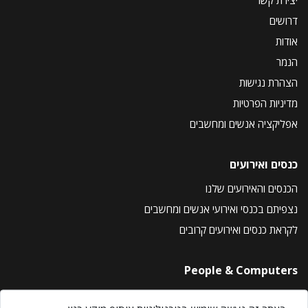
יצירת קשר
דרושים
אודות
הנמר
הצהרת נגישות
מדיניות הפרטיות
אפליקציה אנשים ומחשבים
כנסים ואירועים
הכנסים והאירועים שלנו
נצפיתם בכנסי ואירועי אנשים ומחשבים
לקראת כנסים ואירועים קרובים
People & Computers
About Us