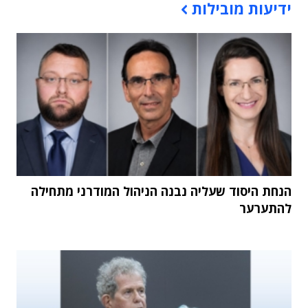
ידיעות מובילות
הנחת היסוד שעליה נבנה הניהול המודרני מתחילה
להתערער