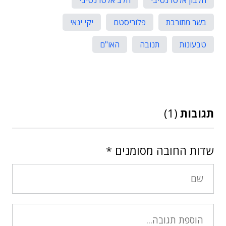
בשר מתורבת
פלוריסטם
יקי ינאי
טבעונות
תנובה
האו"ם
תגובות
(1)
שדות החובה מסומנים
*