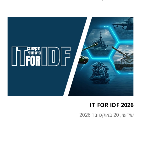
IT FOR IDF 2026
שלישי, 20 באוקטובר 2026
תוכן פרסומי