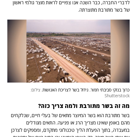
לדברי החברה, כבר השנה אנו צפויים לראות מוצר גולמי ראשון
של בשר מתורבת מתוצרתה.
כרוך בנזקי סביבתי חמור. גידול בשר לצריכת האנושות.
צילום:
Shutterstock
מה זה בשר מתורבת ולמה צריך כזה?
בשר מתורבת הוא בשר המיוצר מתאים של בעלי חיים, שנלקחים
מהם באופן שאינו מצריך הרג או פגיעה. התאים מגודלים
במעבדה, בתוך הפעלת הליך טכנולוגי מתקדם, ומספקים לצרכן