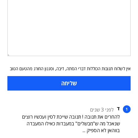
אין לשלוח תגובות הכוללות דברי הסתה, דיבה, וסגנון החורג מהטעם הטוב
ד
לפני 3 שנים
להחרים את תנובה ! תנובה שייכת לסין ועכשיו רוצים
שנאכל מה ש"מבשלים" במעבדות כאילו המעבדה
בווהאן לא הספיק ...