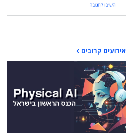
השיבו לתגובה
תוכן פרסומי
אירועים קרובים