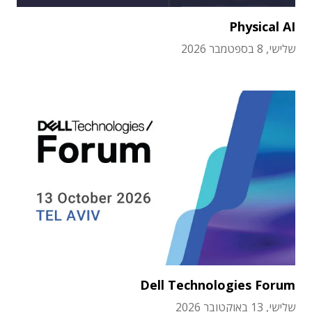
Physical AI
שלישי, 8 בספטמבר 2026
Dell Technologies Forum
שלישי, 13 באוקטובר 2026