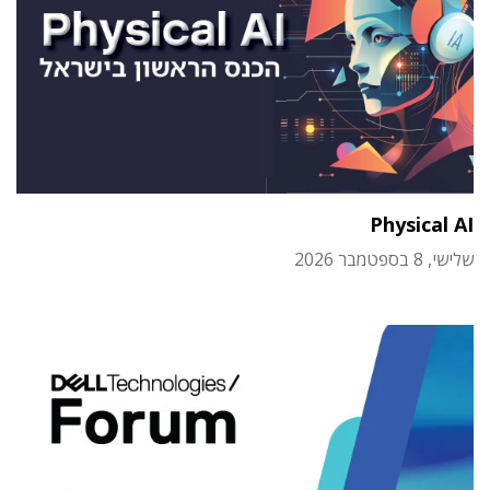
Physical AI
שלישי, 8 בספטמבר 2026