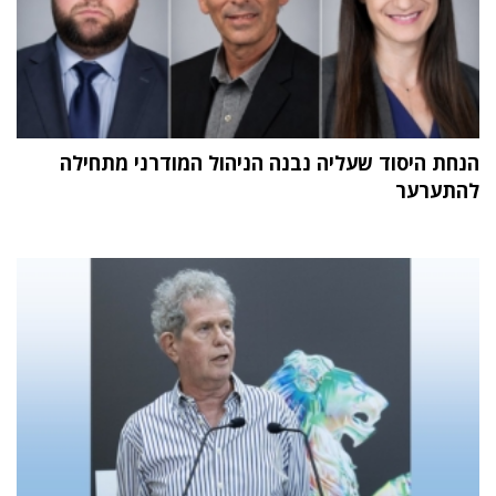
הנחת היסוד שעליה נבנה הניהול המודרני מתחילה
להתערער