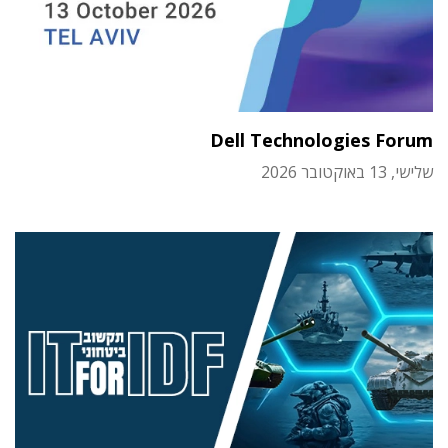
Dell Technologies Forum
שלישי, 13 באוקטובר 2026