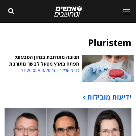
Pluristem
תנובה מתרחבת במזון הטבעוני:
תפתח בארץ מפעל לבשר מתורבת
גלי פיאלקוב
05/03/2023 11:20
ידיעות מובילות
תוכן פרסומי