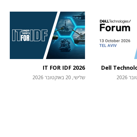
IT FOR IDF 2026
Dell Technol
שלישי, 20 באוקטובר 2026