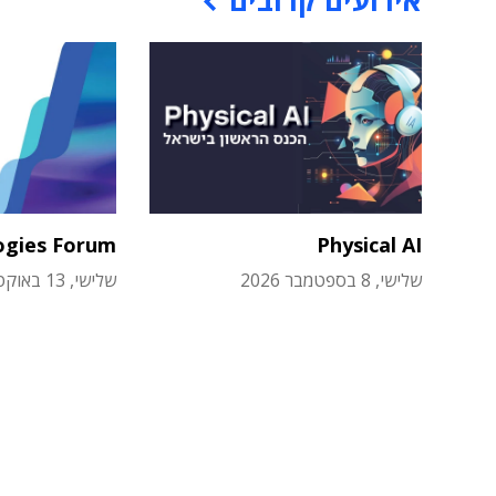
אירועים קרובים
ogies Forum
Physical AI
שלישי, 8 בספטמבר 2026
שלישי, 13 באוקטובר 2026