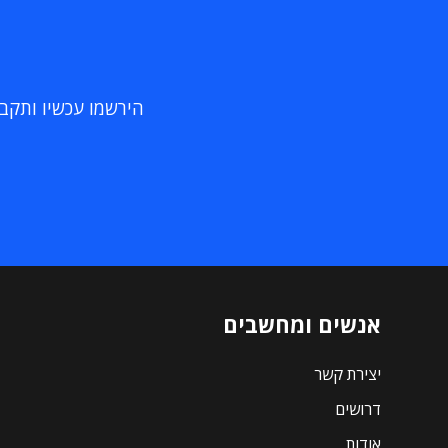
הירשמו עכשיו ותקבלו
אנשים ומחשבים
יצירת קשר
דרושים
אודות