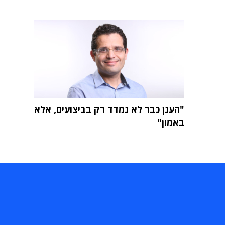
"הענן כבר לא נמדד רק בביצועים, אלא
באמון"