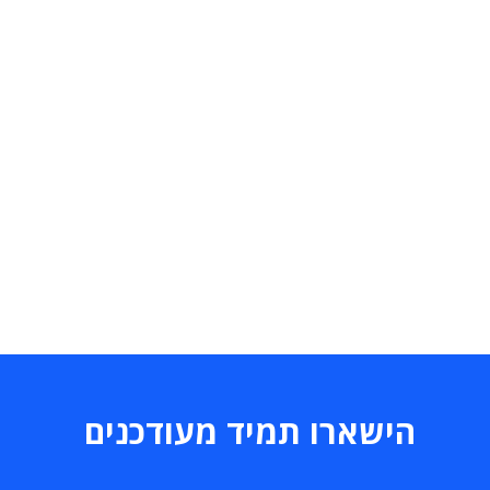
הישארו תמיד מעודכנים