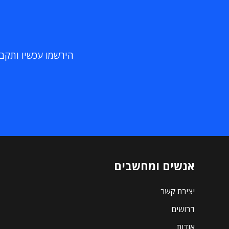
הירשמו עכשיו ותקבלו
אנשים ומחשבים
יצירת קשר
דרושים
אודות