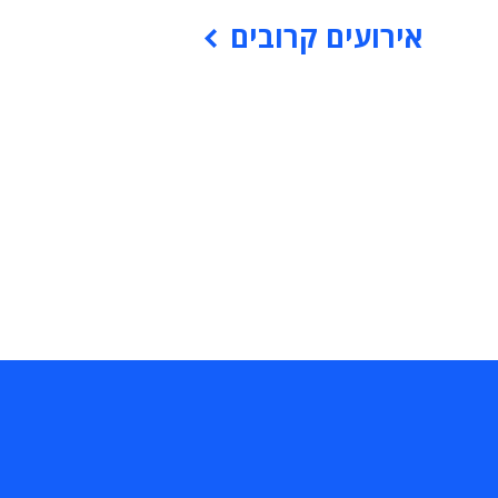
אירועים קרובים