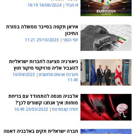
זיו מנדל
16/06/2024 16:19
איראן תקפה בסייבר ממשלה במזרח
התיכון
יוסי הטוני
25/10/2023 11:21
גיאורגיה מציעה לחברות ישראליות
להעביר אליה פרויקטי מיקור חוץ
מערכת אנשים ומחשבים
10/04/2023
11:45
אלבניה מנסה להתמודד עם בריחת
מוחות: איך אנחנו קשורים לכך?
יהודה קונפורטס
23/03/2023 16:49
חברה ישראלית תקים באלבניה דאטה