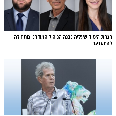
הנחת היסוד שעליה נבנה הניהול המודרני מתחילה
להתערער