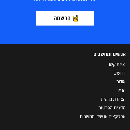
הרשמה
אנשים ומחשבים
יצירת קשר
דרושים
אודות
הנמר
הצהרת נגישות
מדיניות הפרטיות
אפליקציה אנשים ומחשבים