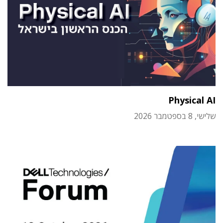
Physical AI
שלישי, 8 בספטמבר 2026