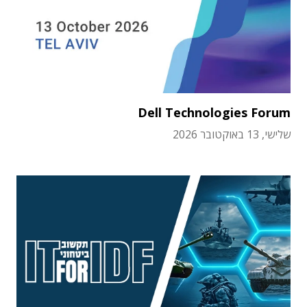
Dell Technologies Forum
שלישי, 13 באוקטובר 2026