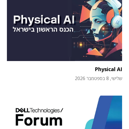
Physical AI
שלישי, 8 בספטמבר 2026