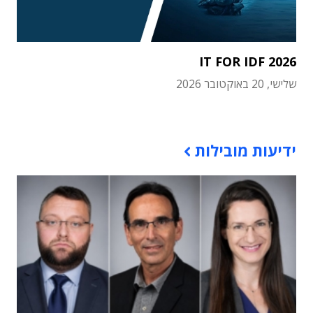
IT FOR IDF 2026
שלישי, 20 באוקטובר 2026
תוכן פרסומי
ידיעות מובילות