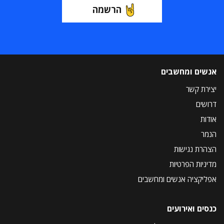
הרשמה
אנשים ומחשבים
יצירת קשר
דרושים
אודות
הנמר
הצהרת נגישות
מדיניות הפרטיות
אפליקציה אנשים ומחשבים
כנסים ואירועים