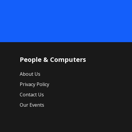
People & Computers
About Us
Privacy Policy
Contact Us
Our Events