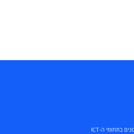
ם בתחומי ה-ICT