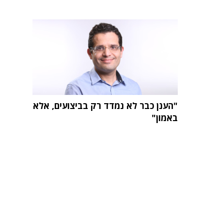
"הענן כבר לא נמדד רק בביצועים, אלא
באמון"