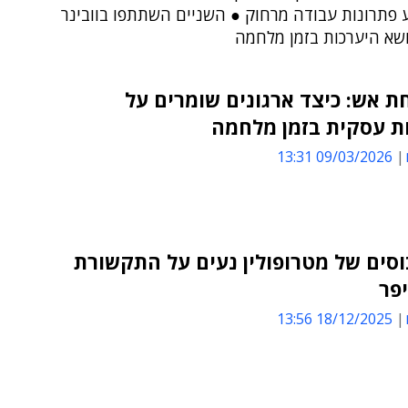
ע פתרונות עבודה מרחוק ● השניים השתתפו בוובינר
ושא היערכות בזמן מלחמה
ת אש: כיצד ארגונים שומרים על
ת עסקית בזמן מלחמה
09/03/2026 13:31
סים של מטרופולין נעים על התקשורת
יפר
18/12/2025 13:56