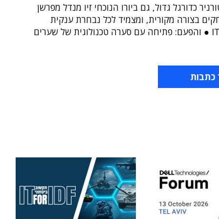
ורניר כדורגל גדול, גם ביורו הנוכחי זיו מנדל מפרשן
ים בצורה מקורית, ומצמיד לכל נבחרת ענקית
 כתבות