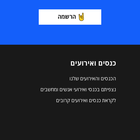
הרשמה
כנסים ואירועים
הכנסים והאירועים שלנו
נצפיתם בכנסי ואירועי אנשים ומחשבים
לקראת כנסים ואירועים קרובים