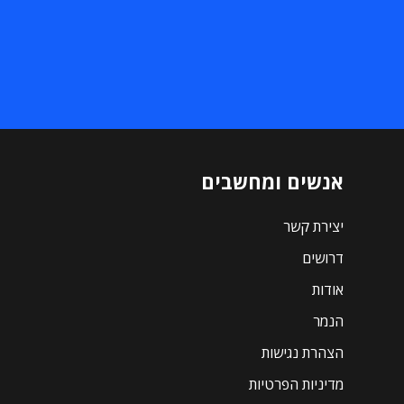
אנשים ומחשבים
יצירת קשר
דרושים
אודות
הנמר
הצהרת נגישות
מדיניות הפרטיות