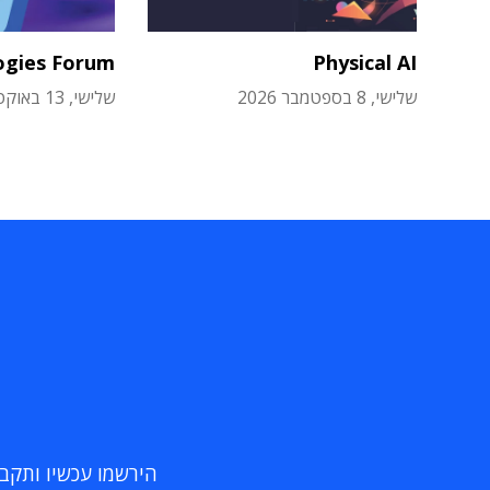
ogies Forum
Physical AI
שלישי, 8 בספטמבר 2026
שלישי, 13 באוקטובר 2026
הירשמו עכשיו ותקבלו