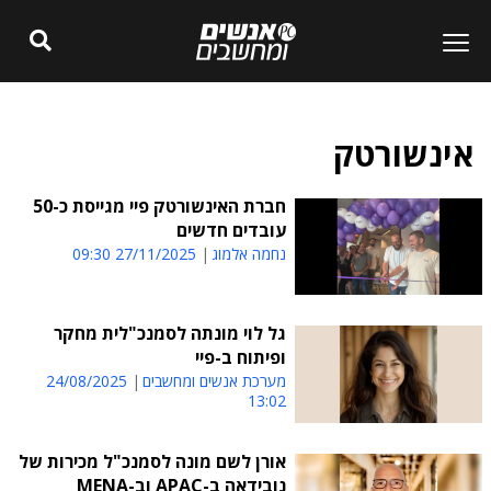
אינשורטק
חברת האינשורטק פיי מגייסת כ-50
עובדים חדשים
נחמה אלמוג
27/11/2025 09:30
גל לוי מונתה לסמנכ"לית מחקר
ופיתוח ב-פיי
מערכת אנשים ומחשבים
24/08/2025
13:02
אורן לשם מונה לסמנכ"ל מכירות של
נובידאה ב-APAC וב-MENA