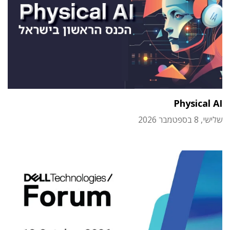
Physical AI
שלישי, 8 בספטמבר 2026