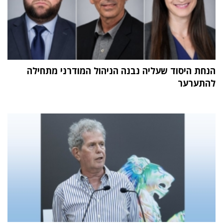
הנחת היסוד שעליה נבנה הניהול המודרני מתחילה
להתערער