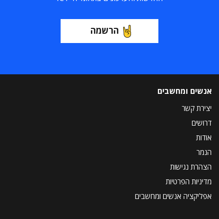
הרשמה
אנשים ומחשבים
יצירת קשר
דרושים
אודות
הנמר
הצהרת נגישות
מדיניות הפרטיות
אפליקציה אנשים ומחשבים