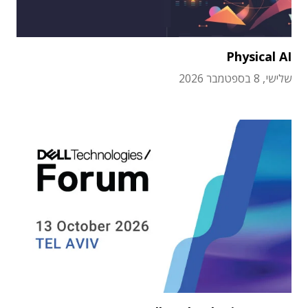
Physical AI
שלישי, 8 בספטמבר 2026