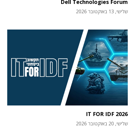
Dell Technologies Forum
שלישי, 13 באוקטובר 2026
IT FOR IDF 2026
שלישי, 20 באוקטובר 2026