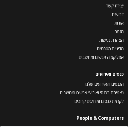
יצירת קשר
דרושים
אודות
הנמר
הצהרת נגישות
מדיניות הפרטיות
אפליקציה אנשים ומחשבים
כנסים ואירועים
הכנסים והאירועים שלנו
נצפיתם בכנסי ואירועי אנשים ומחשבים
לקראת כנסים ואירועים קרובים
People & Computers
About Us