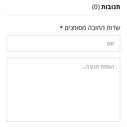
תגובות
(0)
שדות החובה מסומנים
*