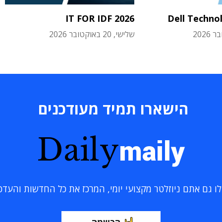
IT FOR IDF 2026
Dell Techno
שלישי, 20 באוקטובר 2026
הישארו תמיד מעודכנים
Daily
maily
 גם אתם ניוזלטר מקצועי יומי, המרכז את כל החדשות והעדכוני