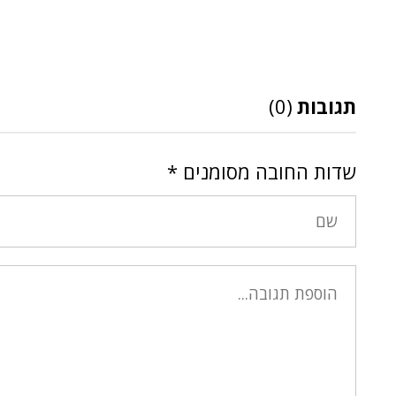
תגובות
(0)
שדות החובה מסומנים
*