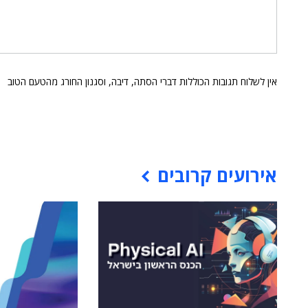
אין לשלוח תגובות הכוללות דברי הסתה, דיבה, וסגנון החורג מהטעם הטוב
אירועים קרובים