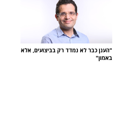
"הענן כבר לא נמדד רק בביצועים, אלא
באמון"