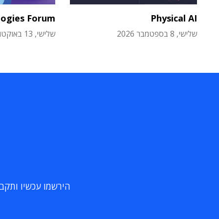
logies Forum
Physical AI
שלישי, 8 בספטמבר 2026
שלישי, 13 באוקטובר 2026
הירשמו עכשיו ותקבלו