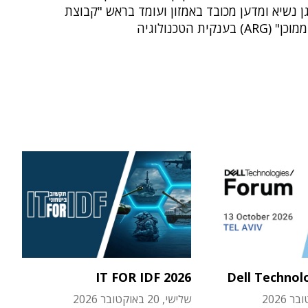
ן נשיא ומדען מכובד באמזון ועומד בראש "קבוצת
בענקית הטכנולוגיה
IT FOR IDF 2026
Dell Technol
שלישי, 20 באוקטובר 2026