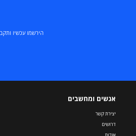
הירשמו עכשיו ותקבלו
אנשים ומחשבים
יצירת קשר
דרושים
אודות