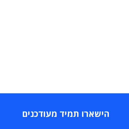
הישארו תמיד מעודכנים