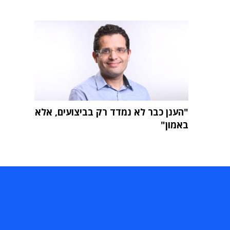
"הענן כבר לא נמדד רק בביצועים, אלא
באמון"