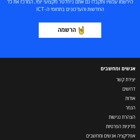
הירשמו עכשיו ותקבלו גם אתם ניוזלטר מקצועי יומי, המרכז את כל
החדשות והעדכונים בתחומי ה-ICT
הרשמה
אנשים ומחשבים
יצירת קשר
דרושים
אודות
הנמר
הצהרת נגישות
מדיניות הפרטיות
אפליקציה אנשים ומחשבים