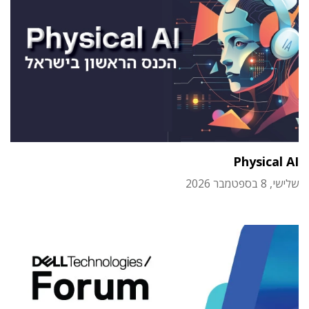
Physical AI
שלישי, 8 בספטמבר 2026