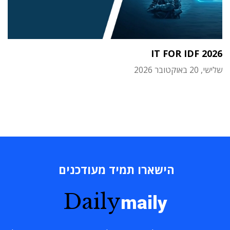
IT FOR IDF 2026
שלישי, 20 באוקטובר 2026
הישארו תמיד מעודכנים
Daily
maily