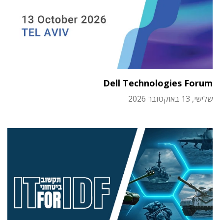
Dell Technologies Forum
שלישי, 13 באוקטובר 2026