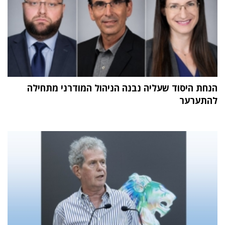
הנחת היסוד שעליה נבנה הניהול המודרני מתחילה
להתערער