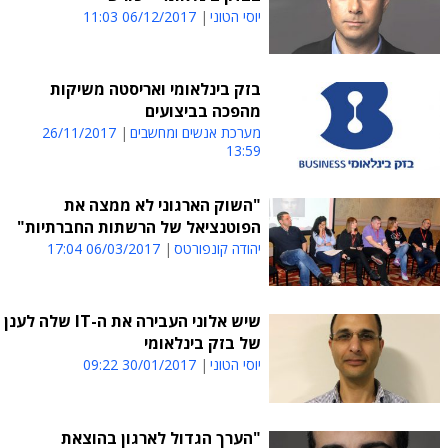
יוסי הטוני
06/12/2017 11:03
בזק בינלאומי ואריסטה משיקות
מהפכה בביצועים
מערכת אנשים ומחשבים
26/11/2017
13:59
"השוק הארגוני לא ממצה את
הפוטנציאל של הרשתות החברתיות"
יהודה קונפורטס
06/03/2017 17:04
שיש אלוני העבירה את ה-IT שלה לענן
של בזק בינלאומי
יוסי הטוני
30/01/2017 09:22
"הערך הגדול לארגון בהוצאת