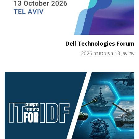
Dell Technologies Forum
שלישי, 13 באוקטובר 2026