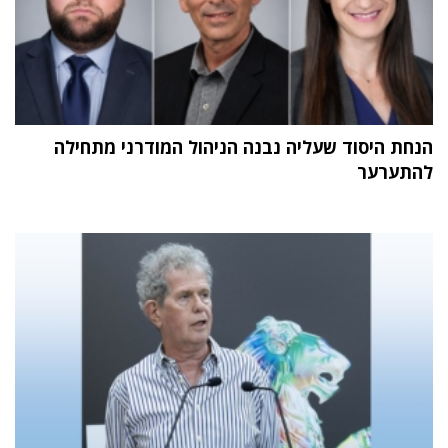
הנחת היסוד שעליה נבנה הניהול המודרני מתחילה
להתערער