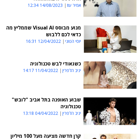
אמיר עוז
14/08/2023 12:34
מנוע מבוסס Visual AI שממליץ מה
כדאי לכם ללבוש
יוסי הטוני
12/04/2022 16:31
כשגאודי לבש טכנולוגיה
יניב הלפרין
11/04/2022 14:17
שבוע האופנה בתל אביב "לובש"
טכנולוגיה
יניב הלפרין
04/04/2022 13:18
קרן חדשה מציעה מעל 100 מיליון