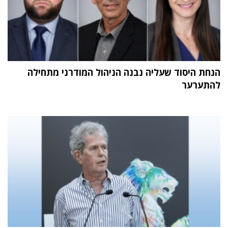
הנחת היסוד שעליה נבנה הניהול המודרני מתחילה
להתערער