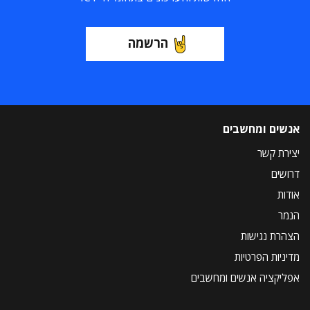
הרשמה
אנשים ומחשבים
יצירת קשר
דרושים
אודות
הנמר
הצהרת נגישות
מדיניות הפרטיות
אפליקציה אנשים ומחשבים