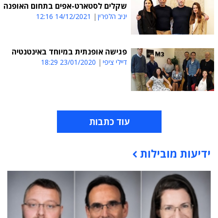
שקלים לסטארט-אפים בתחום האופנה
יניב הלפרין
14/12/2021 12:16
פגישה אופנתית במיוחד באינטנטיה
דיילי ציפי
23/01/2020 18:29
עוד כתבות
ידיעות מובילות
תוכן פרסומי