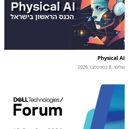
Physical AI
שלישי, 8 בספטמבר 2026