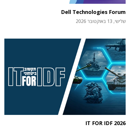
Dell Technologies Forum
שלישי, 13 באוקטובר 2026
IT FOR IDF 2026