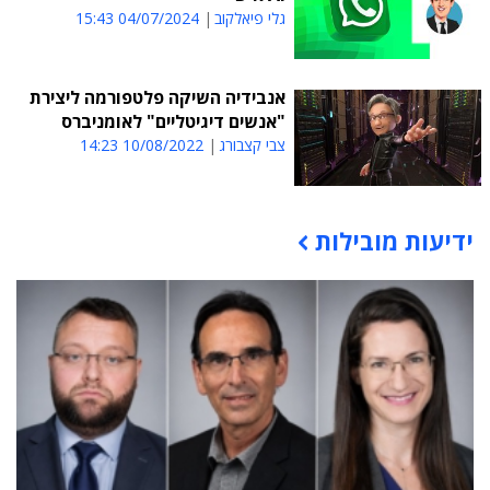
גלי פיאלקוב
04/07/2024 15:43
אנבידיה השיקה פלטפורמה ליצירת
"אנשים דיגיטליים" לאומניברס
צבי קצבורג
10/08/2022 14:23
ידיעות מובילות
תוכן פרסומי