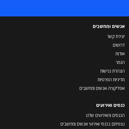
אנשים ומחשבים
יצירת קשר
דרושים
אודות
הנמר
הצהרת נגישות
מדיניות הפרטיות
אפליקציה אנשים ומחשבים
כנסים ואירועים
הכנסים והאירועים שלנו
נצפיתם בכנסי ואירועי אנשים ומחשבים