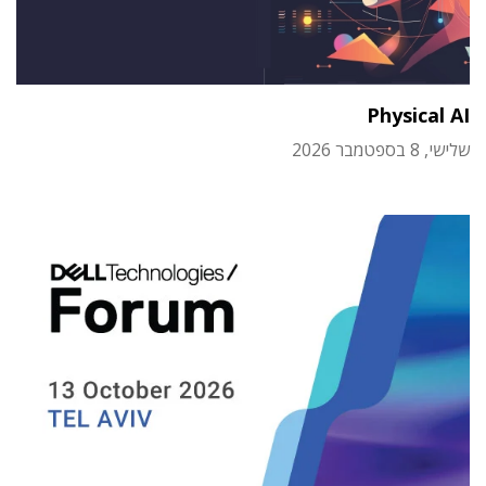
Physical AI
שלישי, 8 בספטמבר 2026