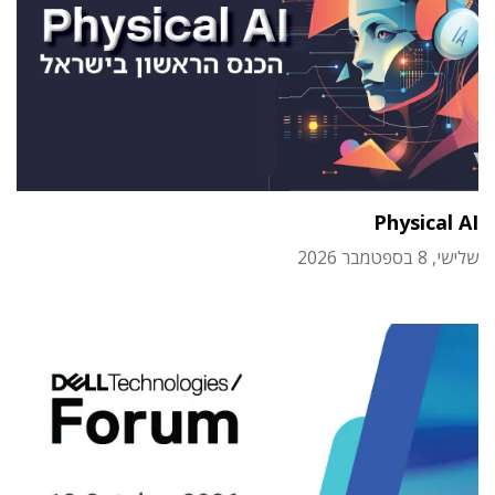
Physical AI
שלישי, 8 בספטמבר 2026