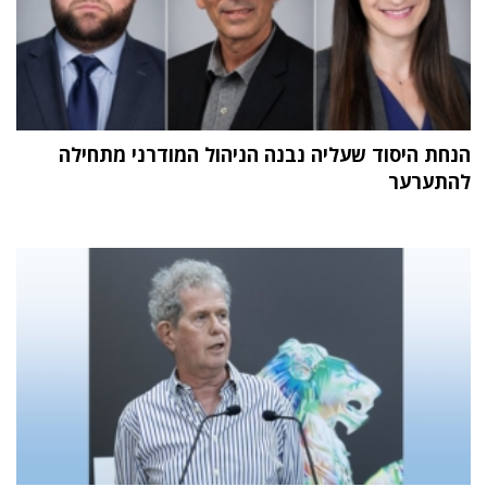
הנחת היסוד שעליה נבנה הניהול המודרני מתחילה
להתערער