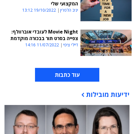
המקצועי שלי
יניב הלפרין
19/10/2022 13:12
Movie Night לעובדי אוברוולף:
צפייה בסרט תור בבכורה מוקדמת
דיילי ציפי
11/07/2022 14:16
עוד כתבות
ידיעות מובילות
תוכן פרסומי