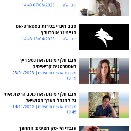
יניב הלפרין
07/06/2023 14:48
סבב מינויי בכירות בסטארט-אפ
הגיימינג אוברוולף
יניב הלפרין
13/04/2023 14:43
אוברוולף מינתה את נטע רייך
לאסטרטגית קריאייטיב
מערכת אנשים ומחשבים
25/01/2023
13:19
אוברוולף מינתה את כוכב הרשת איתי
גל למנהל מערך הסושיאל
מערכת אנשים ומחשבים
14/11/2022
10:45
עובדי היי-טק מציגים: המהפך