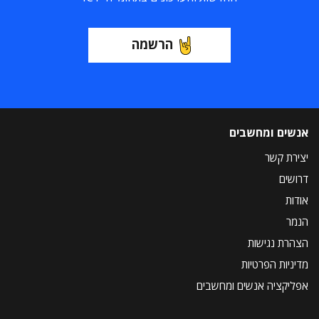
הרשמה
אנשים ומחשבים
יצירת קשר
דרושים
אודות
הנמר
הצהרת נגישות
מדיניות הפרטיות
אפליקציה אנשים ומחשבים