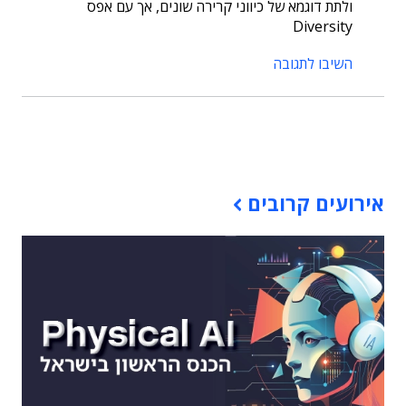
ולתת דוגמא של כיווני קרירה שונים, אך עם אפס
Diversity
השיבו לתגובה
תוכן פרסומי
אירועים קרובים