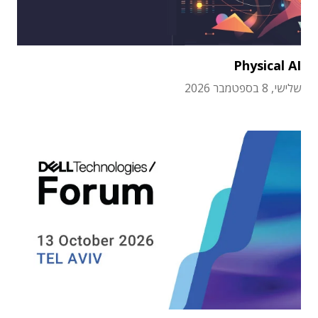
Physical AI
שלישי, 8 בספטמבר 2026