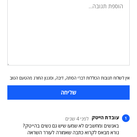
אין לשלוח תגובות הכוללות דברי הסתה, דיבה, וסגנון החורג מהטעם הטוב
עובדת הייטק
לפני 4 שנים
באנשים ומחשבים לא שמעו שיש גם נשים בהייטק?
נורא מבאס לקרוא כתבה שאמורה לעורר השראה