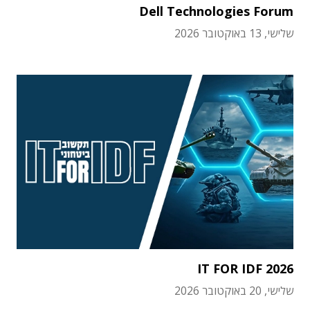
Dell Technologies Forum
שלישי, 13 באוקטובר 2026
IT FOR IDF 2026
שלישי, 20 באוקטובר 2026