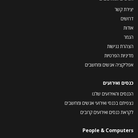
יצירת קשר
דרושים
אודות
הנמר
הצהרת נגישות
מדיניות הפרטיות
אפליקציה אנשים ומחשבים
כנסים ואירועים
הכנסים והאירועים שלנו
נצפיתם בכנסי ואירועי אנשים ומחשבים
לקראת כנסים ואירועים קרובים
People & Computers