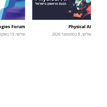
ogies Forum
Physical AI
שלישי, 8 בספטמבר 2026
שלישי, 13 באוקטובר 2026