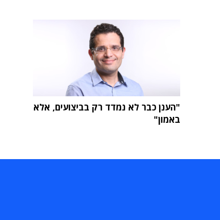
"הענן כבר לא נמדד רק בביצועים, אלא
באמון"