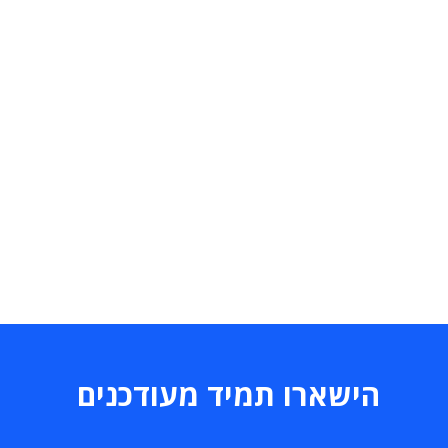
הישארו תמיד מעודכנים