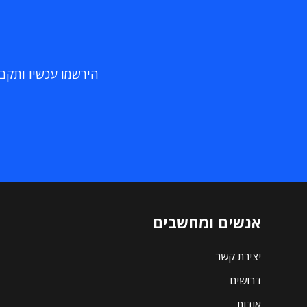
הירשמו עכשיו ותקבלו
אנשים ומחשבים
יצירת קשר
דרושים
אודות