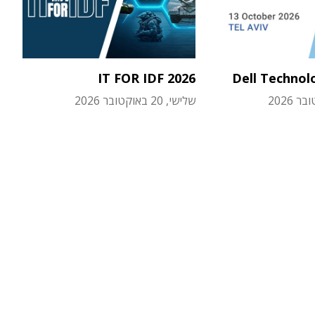
IT FOR IDF 2026
Dell Technol
שלישי, 20 באוקטובר 2026