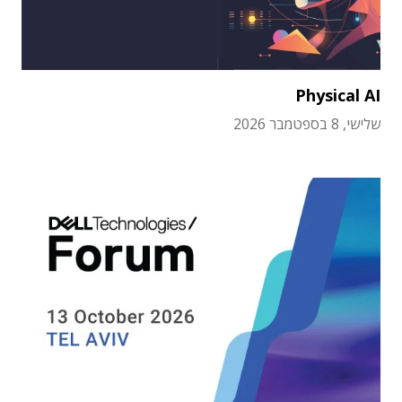
Physical AI
שלישי, 8 בספטמבר 2026