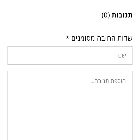
תגובות
(0)
שדות החובה מסומנים
*