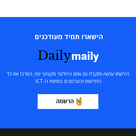
הישארו תמיד מעודכנים
Daily
maily
הירשמו עכשיו ותקבלו גם אתם ניוזלטר מקצועי יומי, המרכז את כל
החדשות והעדכונים בתחומי ה-ICT
הרשמה