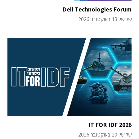
Dell Technologies Forum
שלישי, 13 באוקטובר 2026
IT FOR IDF 2026
שלישי, 20 באוקטובר 2026