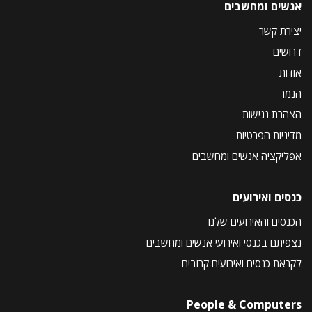
אנשים ומחשבים
יצירת קשר
דרושים
אודות
הנמר
הצהרת נגישות
מדיניות הפרטיות
אפליקציה אנשים ומחשבים
כנסים ואירועים
הכנסים והאירועים שלנו
נצפיתם בכנסי ואירועי אנשים ומחשבים
לקראת כנסים ואירועים קרובים
People & Computers