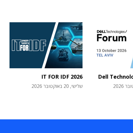
IT FOR IDF 2026
Dell Technol
שלישי, 20 באוקטובר 2026