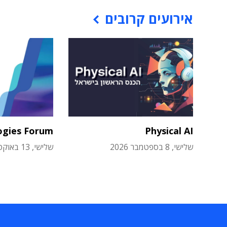
אירועים קרובים
ogies Forum
Physical AI
שלישי, 8 בספטמבר 2026
שלישי, 13 באוקטובר 2026