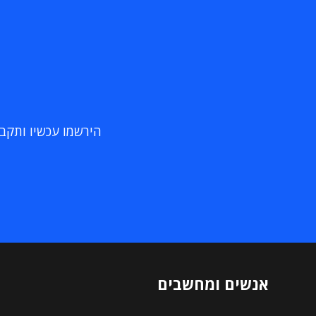
הירשמו עכשיו ותקבלו
אנשים ומחשבים