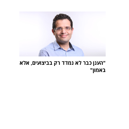
"הענן כבר לא נמדד רק בביצועים, אלא
באמון"