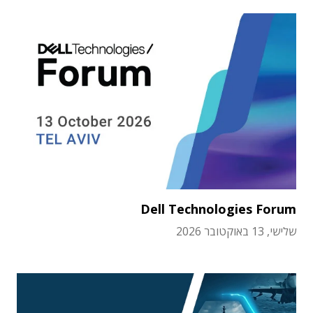
Dell Technologies Forum
שלישי, 13 באוקטובר 2026