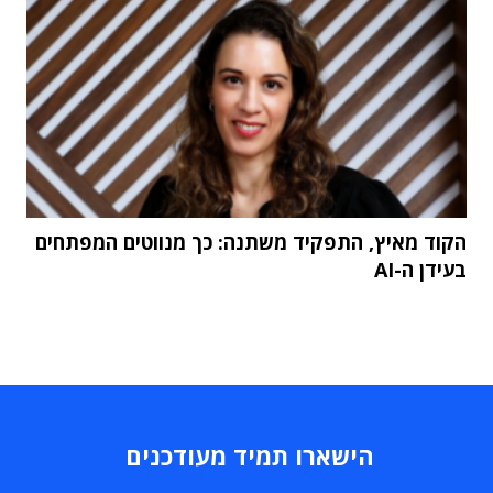
הקוד מאיץ, התפקיד משתנה: כך מנווטים המפתחים
בעידן ה-AI
הישארו תמיד מעודכנים