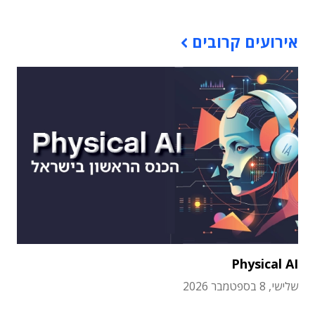
אירועים קרובים
Physical AI
שלישי, 8 בספטמבר 2026