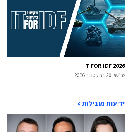
IT FOR IDF 2026
שלישי, 20 באוקטובר 2026
תוכן פרסומי
ידיעות מובילות