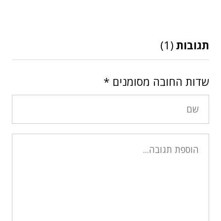
תגובות
(1)
שדות החובה מסומנים
*