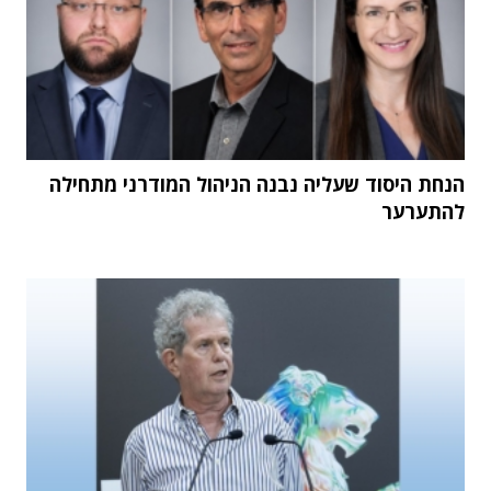
הנחת היסוד שעליה נבנה הניהול המודרני מתחילה
להתערער