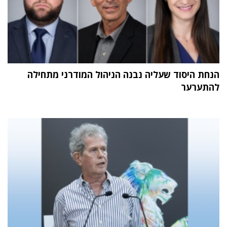
הנחת היסוד שעליה נבנה הניהול המודרני מתחילה
להתערער