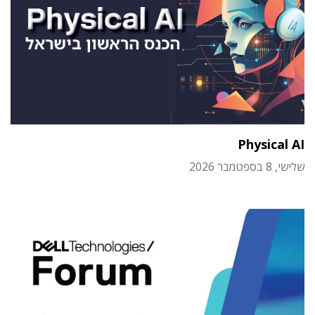
Physical AI
שלישי, 8 בספטמבר 2026