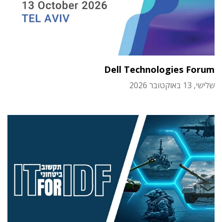
Dell Technologies Forum
שלישי, 13 באוקטובר 2026