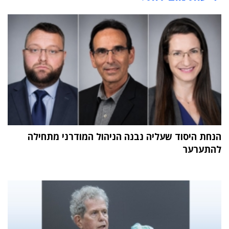
הנחת היסוד שעליה נבנה הניהול המודרני מתחילה
להתערער