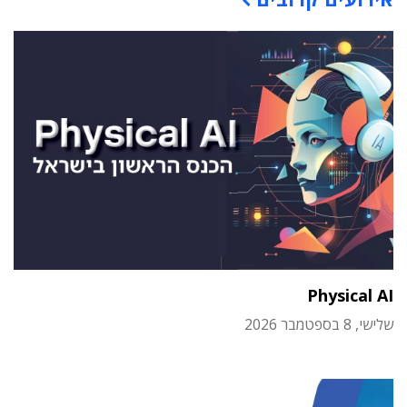
Physical AI
שלישי, 8 בספטמבר 2026