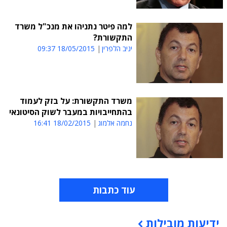
למה פיטר נתניהו את מנכ"ל משרד
התקשורת?
יניב הלפרין
18/05/2015 09:37
משרד התקשורת: על בזק לעמוד
בהתחייבויות במעבר לשוק הסיטונאי
נחמה אלמוג
18/02/2015 16:41
עוד כתבות
ידיעות מובילות
תוכן פרסומי