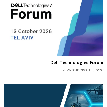
Dell Technologies Forum
שלישי, 13 באוקטובר 2026