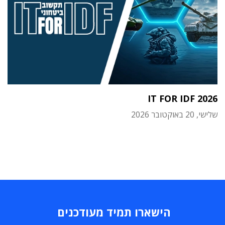
IT FOR IDF 2026
שלישי, 20 באוקטובר 2026
הישארו תמיד מעודכנים