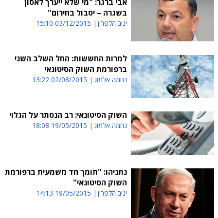
אבי ברגר: "מי שלא ייערך לאסון
בשגרה – יסבול בחירום"
יניב הלפרין
03/12/2015 15:10
למרות החששות: החל השלב השני
ברפורמת השוק הסיטונאי
נחמה אלמוג
02/08/2015 13:22
השוק הסיטונאי: רב הנסתר על הגלוי
נחמה אלמוג
19/05/2015 18:08
נתניהו: "תומך חד משמעית ברפורמת
השוק הסיטונאי"
יניב הלפרין
19/05/2015 14:13