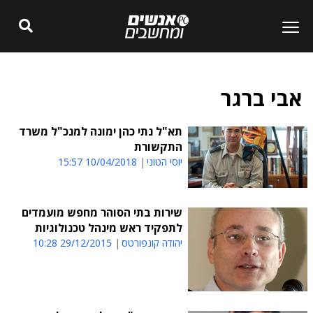
אבי ברגר
תא"ל נתי כהן ימונה למנכ"ל משרד
התקשורת
יוסי הטוני
10/04/2018 15:57
שירות בתי הסוהר מחפש מועמדים
לתפקיד ראש מינהל טכנולוגיות
יהודה קונפורטס
29/12/2015 10:28