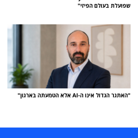
שפועלת בעולם הפיזי"
"האתגר הגדול אינו ה-AI אלא הטמעתה בארגון"