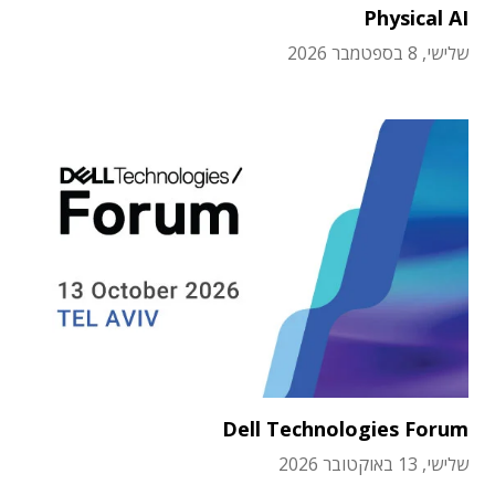
Physical AI
שלישי, 8 בספטמבר 2026
Dell Technologies Forum
שלישי, 13 באוקטובר 2026