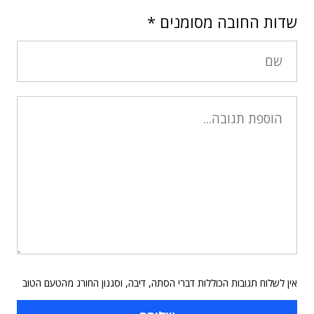
שדות החובה מסומנים
*
אין לשלוח תגובות הכוללות דברי הסתה, דיבה, וסגנון החורג מהטעם הטוב