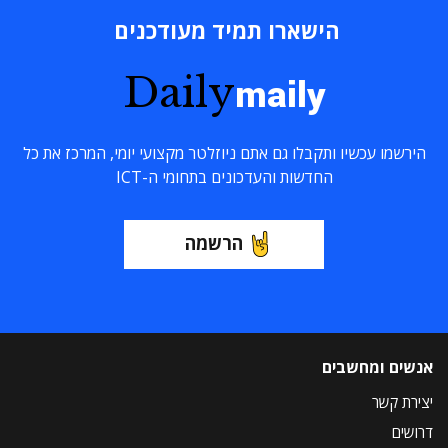
הישארו תמיד מעודכנים
Daily
maily
הירשמו עכשיו ותקבלו גם אתם ניוזלטר מקצועי יומי, המרכז את כל
החדשות והעדכונים בתחומי ה-ICT
הרשמה
אנשים ומחשבים
יצירת קשר
דרושים