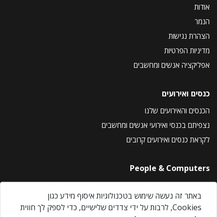
אודות
הנמר
הצהרת נגישות
מדיניות הפרטיות
אפליקציה אנשים ומחשבים
כנסים ואירועים
הכנסים והאירועים שלנו
נצפיתם בכנסי ואירועי אנשים ומחשבים
לקראת כנסים ואירועים קרובים
People & Computers
About Us
באתר זה נעשה שימוש בטכנולוגיות איסוף מידע כגון
Privacy Policy
Cookies, לרבות על ידי צדדים שלישיים, כדי לספק לך חווית
Contact Us