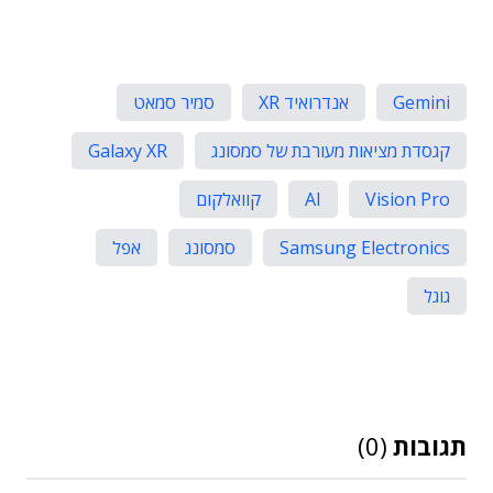
Gemini
אנדרואיד XR
סמיר סמאט
קגסדת מציאות מעורבת של סמסונג
Galaxy XR
Vision Pro
AI
קוואלקום
Samsung Electronics
סמסונג
אפל
גוגל
תגובות
(0)