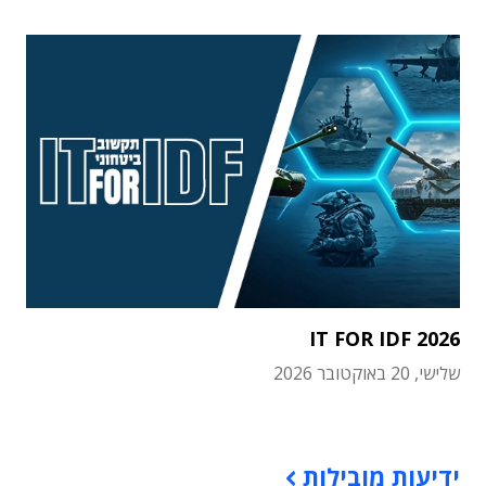
IT FOR IDF 2026
שלישי, 20 באוקטובר 2026
תוכן פרסומי
ידיעות מובילות