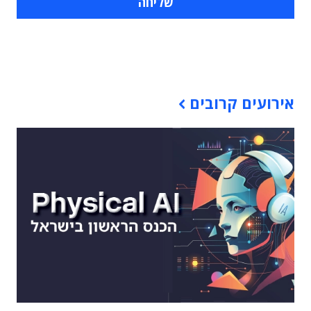
תוכן פרסומי
אירועים קרובים