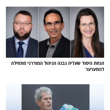
הנחת היסוד שעליה נבנה הניהול המודרני מתחילה
להתערער