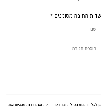
שדות החובה מסומנים
*
אין לשלוח תגובות הכוללות דברי הסתה, דיבה, וסגנון החורג מהטעם הטוב