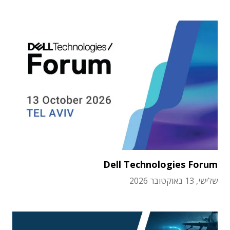
Dell Technologies Forum
שלישי, 13 באוקטובר 2026