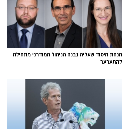
הנחת היסוד שעליה נבנה הניהול המודרני מתחילה
להתערער