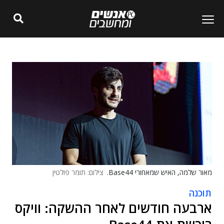
מאור שלמה, האיש שמאחורי Base44.
צילום: תומר פולטין
תוכנה
ארבעה חודשים לאחר ההשקה: וויקס