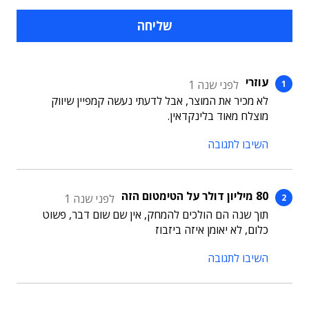
עוזרי
לפני שנה 1
לא מכיר את המוצר, אבל לדעתי נעשה קמפיין שיווק
מוצלח מאוד בלינקדאין.
השיבו לתגובה
80 מיליון דולר על הטימטום הזה
לפני שנה 1
תוך שנה הם הולכים להמחק, אין שם שום דבר, פשוט
כלום, לא יאומן איזה ביזבוז
השיבו לתגובה