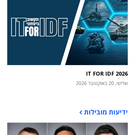
IT FOR IDF 2026
שלישי, 20 באוקטובר 2026
תוכן פרסומי
ידיעות מובילות