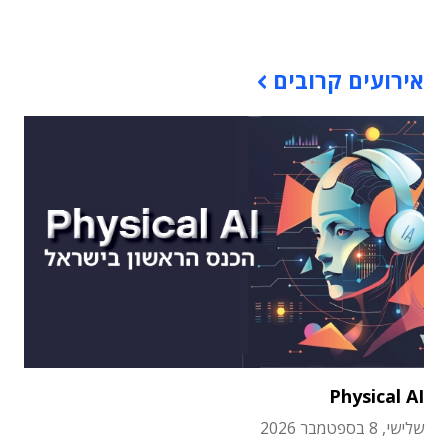
תוכן פרסומי
אירועים קרובים
Physical AI
שלישי, 8 בספטמבר 2026