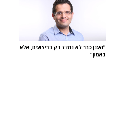
"הענן כבר לא נמדד רק בביצועים, אלא
באמון"