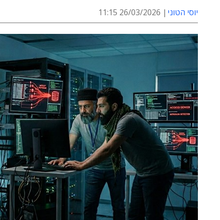
יוסי הטוני
26/03/2026 11:15