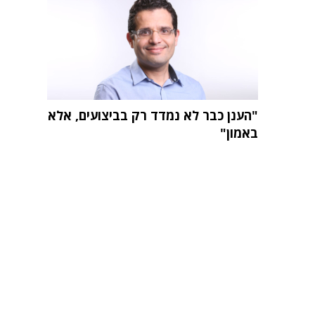
"הענן כבר לא נמדד רק בביצועים, אלא
באמון"