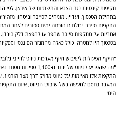
תקיפות קינטיות נגד הצבא והתשתיות של איראן. לפי המ
בתחילת הסכסוך. ועדיין, מומחים לסייבר וביטחון מזהירי
התקפות סייבר. יכולת זו הוכחה ימים ספורים לאחר המ
אחריות על מתקפות סייבר שהפריעו להפצת דלק בירדן. ז
בסכסוך היו למטרה, כולל כאלה מהמגזר הפיננסי וספקיו
"היקף הפעולות לשיבוש וזיוף מערכות ניווט לווייני גלובל
"מה שהפריע לניווט של יותר 
המעבר נחסם למעשה בשל שיבוש הניווט, איום התקפות,
הימי".