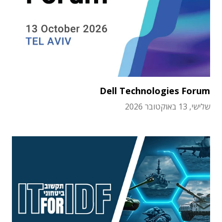
Dell Technologies Forum
שלישי, 13 באוקטובר 2026