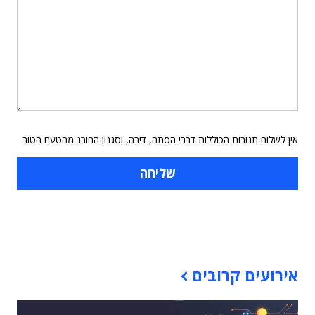
אין לשלוח תגובות הכוללות דברי הסתה, דיבה, וסגנון החורג מהטעם הטוב
תוכן פרסומי
אירועים קרובים