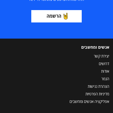
הרשמה
אנשים ומחשבים
יצירת קשר
דרושים
אודות
הנמר
הצהרת נגישות
מדיניות הפרטיות
אפליקציה אנשים ומחשבים