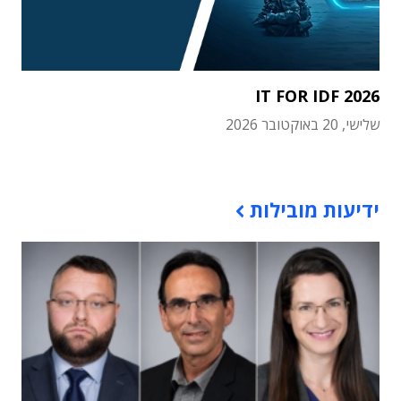
IT FOR IDF 2026
שלישי, 20 באוקטובר 2026
תוכן פרסומי
ידיעות מובילות