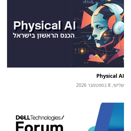
Physical AI
שלישי, 8 בספטמבר 2026