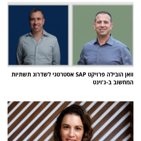
וואן הובילה פרויקט SAP אסטרטגי לשדרוג תשתיות
המחשוב ב-ג'וינט