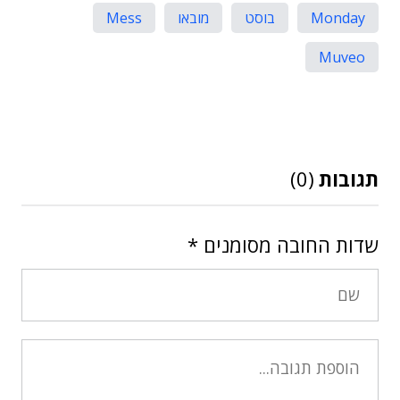
Monday
בוסט
מובאו
Mess
Muveo
תגובות
(0)
שדות החובה מסומנים
*