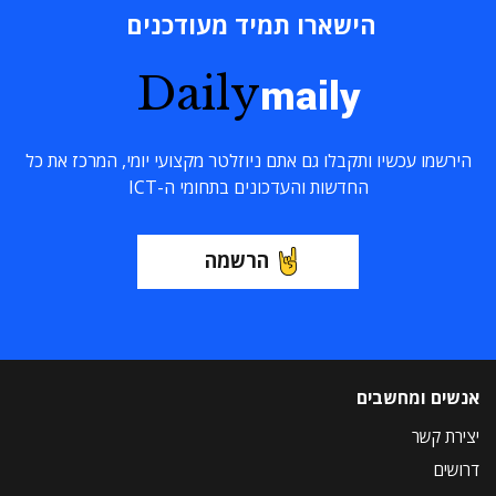
הישארו תמיד מעודכנים
Daily
maily
הירשמו עכשיו ותקבלו גם אתם ניוזלטר מקצועי יומי, המרכז את כל
החדשות והעדכונים בתחומי ה-ICT
הרשמה
אנשים ומחשבים
יצירת קשר
דרושים