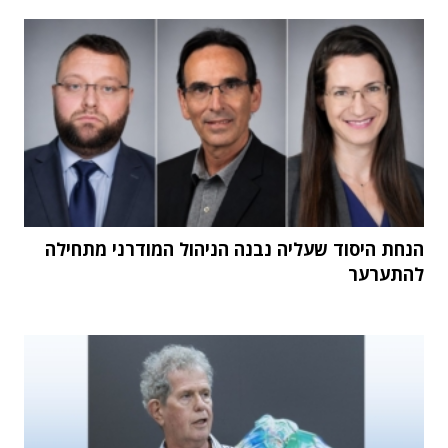
הנחת היסוד שעליה נבנה הניהול המודרני מתחילה
להתערער