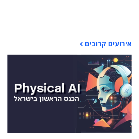
תוכן פרסומי
אירועים קרובים