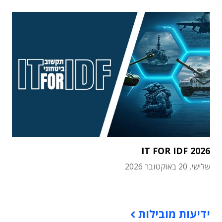
IT FOR IDF 2026
שלישי, 20 באוקטובר 2026
תוכן פרסומי
ידיעות מובילות