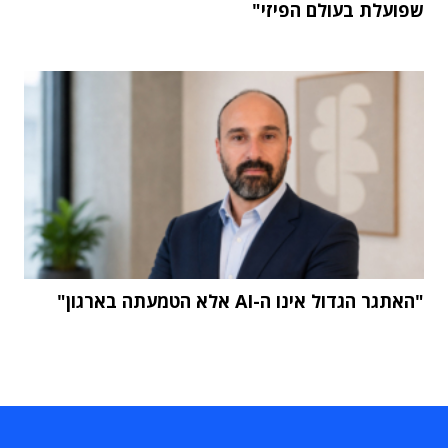
שפועלת בעולם הפיזי"
"האתגר הגדול אינו ה-AI אלא הטמעתה בארגון"