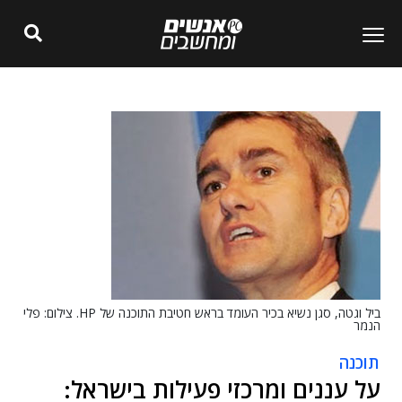
ביל וגטה, סגן נשיא בכיר העומד בראש חטיבת התוכנה של HP. צילום: פלי
הנמר
תוכנה
על עננים ומרכזי פעילות בישראל: