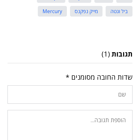
ביל וגטה
מייק נפקנס
Mercury
תגובות
(1)
שדות החובה מסומנים
*