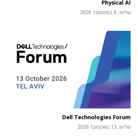
Physical AI
שלישי, 8 בספטמבר 2026
Dell Technologies Forum
שלישי, 13 באוקטובר 2026