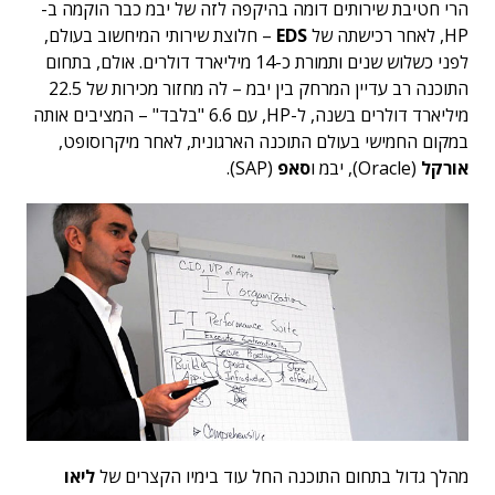
הרי חטיבת שירותים דומה בהיקפה לזה של יבמ כבר הוקמה ב-
HP, לאחר רכישתה של
EDS
– חלוצת שירותי המיחשוב בעולם,
לפני כשלוש שנים ותמורת כ-14 מיליארד דולרים. אולם, בתחום
התוכנה רב עדיין המרחק בין יבמ – לה מחזור מכירות של 22.5
מיליארד דולרים בשנה, ל-HP, עם 6.6 "בלבד" – המציבים אותה
במקום החמישי בעולם התוכנה הארגונית, לאחר מיקרוסופט,
אורקל
(Oracle), יבמ ו
סאפ
(SAP).
מהלך גדול בתחום התוכנה החל עוד בימיו הקצרים של
ליאו