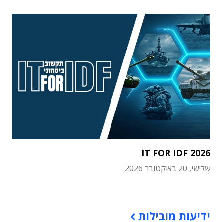
IT FOR IDF 2026
שלישי, 20 באוקטובר 2026
תוכן פרסומי
ידיעות מובילות