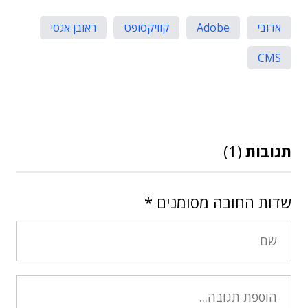
אדובי
Adobe
קוויקסופט
ראובן אגסי
CMS
תגובות
(1)
שדות החובה מסומנים
*