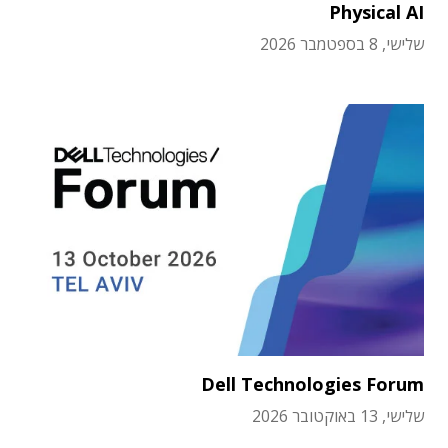
Physical AI
שלישי, 8 בספטמבר 2026
Dell Technologies Forum
שלישי, 13 באוקטובר 2026