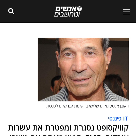
ראובן אגסי, מקום שלישי ברשימת עם שלם לכנסת
IT פיננסי
קוויקסופט נסגרת ומפטרת את עשרות