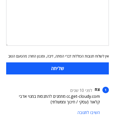
אין לשלוח תגובות הכוללות דברי הסתה, דיבה, וסגנון החורג מהטעם הטוב
צח
לפני 10 שנים
cc.get-cloudy.com מוזמנים להתנסות במנוי אדבי
קלאוד (עסקי / חינוך וממשלתי)
השיבו לתגובה