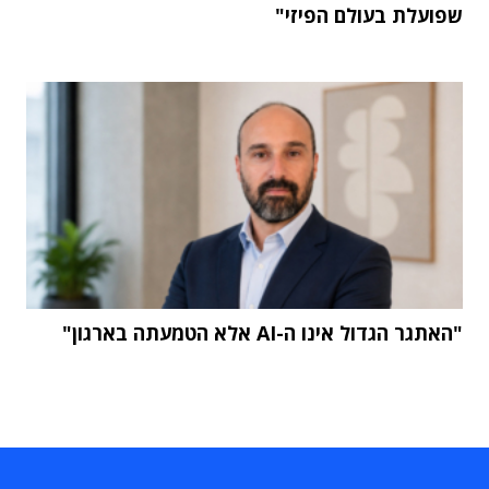
שפועלת בעולם הפיזי"
"האתגר הגדול אינו ה-AI אלא הטמעתה בארגון"