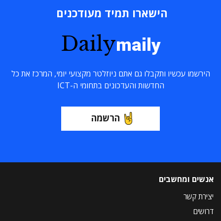
הישארו תמיד מעודכנים
Daily
maily
הירשמו עכשיו ותקבלו גם אתם ניוזלטר מקצועי יומי, המרכז את כל
החדשות והעדכונים בתחומי ה-ICT
הרשמה
אנשים ומחשבים
יצירת קשר
דרושים