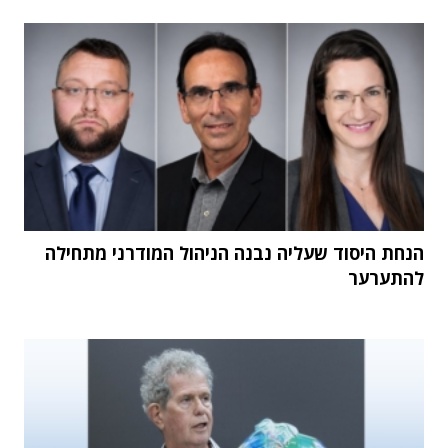
הנחת היסוד שעליה נבנה הניהול המודרני מתחילה
להתערער