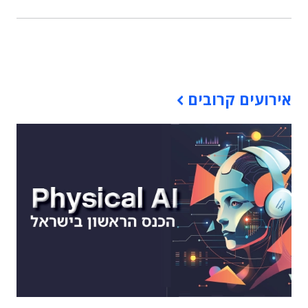
תוכן פרסומי
אירועים קרובים