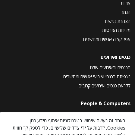
אודות
הנמר
הצהרת נגישות
מדיניות הפרטיות
אפליקציה אנשים ומחשבים
כנסים ואירועים
הכנסים והאירועים שלנו
נצפיתם בכנסי ואירועי אנשים ומחשבים
לקראת כנסים ואירועים קרובים
People & Computers
About Us
באתר זה נעשה שימוש בטכנולוגיות איסוף מידע כגון
Privacy Policy
Cookies, לרבות על ידי צדדים שלישיים, כדי לספק לך חווית
Contact Us