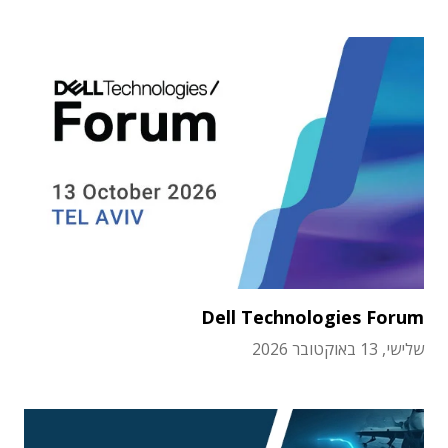
Dell Technologies Forum
שלישי, 13 באוקטובר 2026