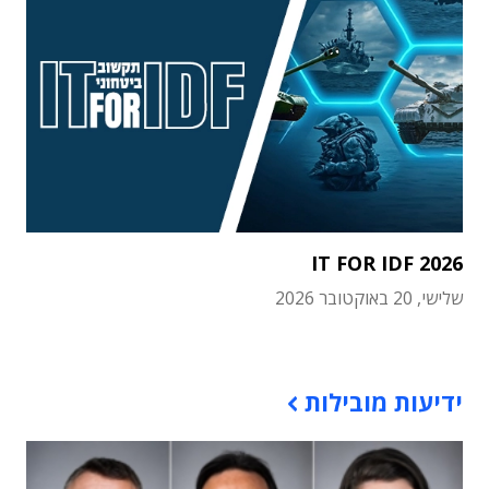
IT FOR IDF 2026
שלישי, 20 באוקטובר 2026
תוכן פרסומי
ידיעות מובילות