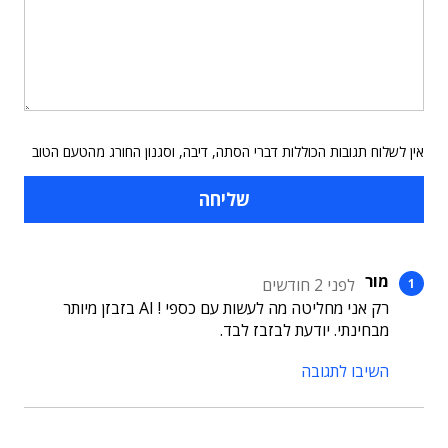
אין לשלוח תגובות הכוללות דברי הסתה, דיבה, וסגנון החורג מהטעם הטוב
מור
לפני 2 חודשים
רק אני מחליטה מה לעשות עם כספי ! AI בזבזן מיותר
מבחינתי. יודעת לבזבז לבד.
השיבו לתגובה