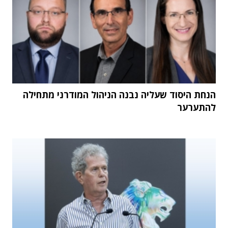
הנחת היסוד שעליה נבנה הניהול המודרני מתחילה
להתערער