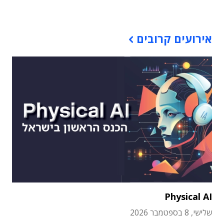
תוכן פרסומי
אירועים קרובים
Physical AI
שלישי, 8 בספטמבר 2026