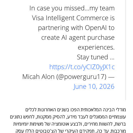
In case you missed…my team
Visa Intelligent Commerce is
partnering with OpenAI to
create AI agent purchase
experiences.
Stay tuned …
https://t.co/yCIZ0yJX1c
— Micah Alon (@powerguru17)
June 10, 2026
מודלי הבינה המלאכותית הפכו בשנים האחרונות לכלים
עוצמתיים המסוגלים לעבד מידע, להסיק מסקנות, לחפש נתונים
ברשת, להשוות מחירים, ולבצע אוטומציה של משימות יומיומיות
מורכבות. עד כה, תפקידם העיקרי של הצ'טבוטים הללו עסק