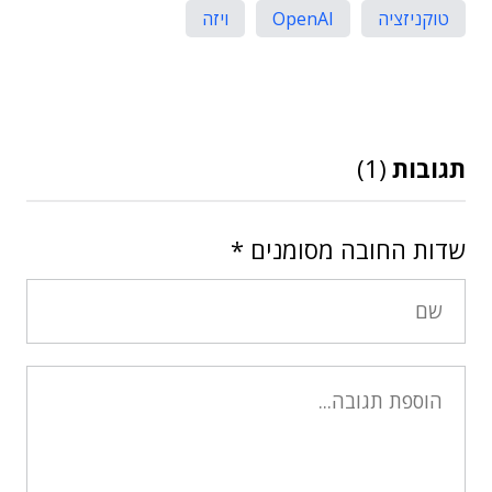
טוקניזציה
OpenAI
ויזה
תגובות
(1)
שדות החובה מסומנים
*