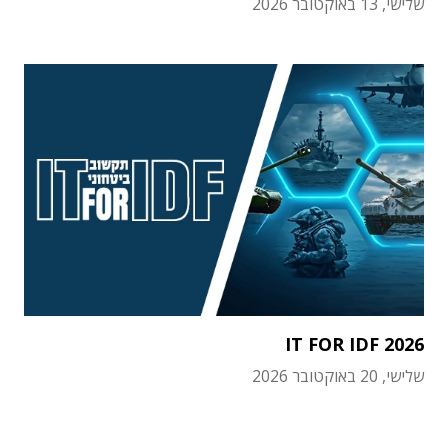
שלישי, 13 באוקטובר 2026
IT FOR IDF 2026
שלישי, 20 באוקטובר 2026
תוכן פרסומי