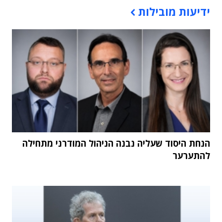
ידיעות מובילות
הנחת היסוד שעליה נבנה הניהול המודרני מתחילה
להתערער