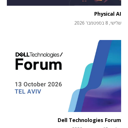
Physical AI
שלישי, 8 בספטמבר 2026
Dell Technologies Forum