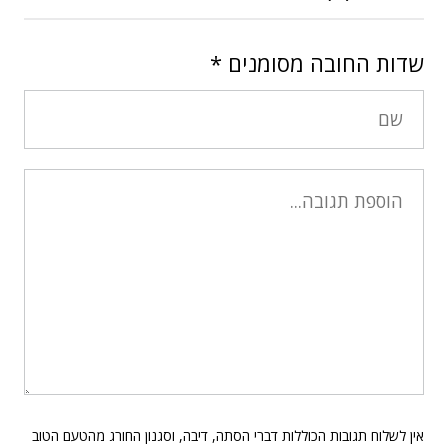
שדות החובה מסומנים
*
אין לשלוח תגובות הכוללות דברי הסתה, דיבה, וסגנון החורג מהטעם הטוב