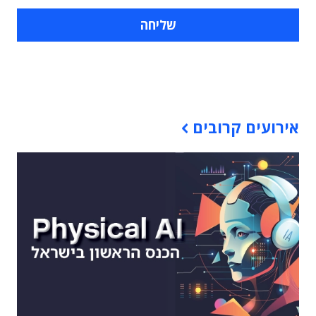
תוכן פרסומי
אירועים קרובים