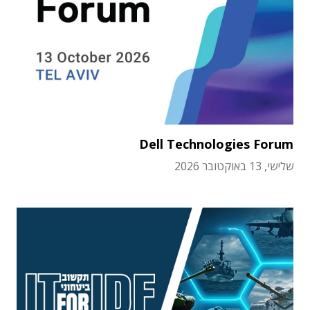
Dell Technologies Forum
שלישי, 13 באוקטובר 2026