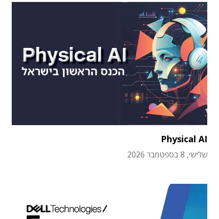
Physical AI
שלישי, 8 בספטמבר 2026