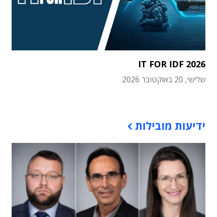
IT FOR IDF 2026
שלישי, 20 באוקטובר 2026
תוכן פרסומי
ידיעות מובילות