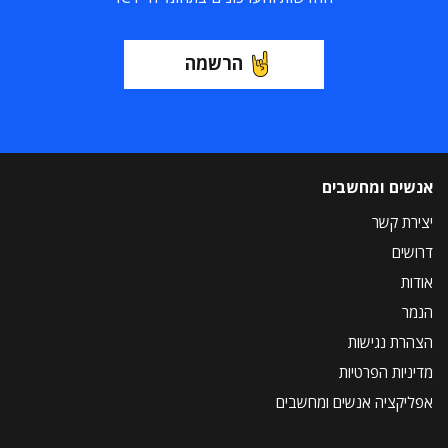
הרשמה
אנשים ומחשבים
יצירת קשר
דרושים
אודות
הנמר
הצהרת נגישות
מדיניות הפרטיות
אפליקציה אנשים ומחשבים