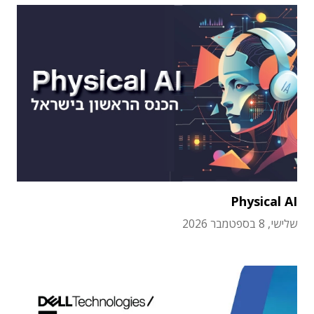
Physical AI
שלישי, 8 בספטמבר 2026