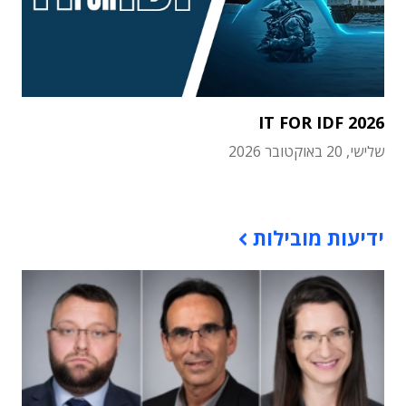
IT FOR IDF 2026
שלישי, 20 באוקטובר 2026
תוכן פרסומי
ידיעות מובילות