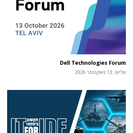
Dell Technologies Forum
שלישי, 13 באוקטובר 2026