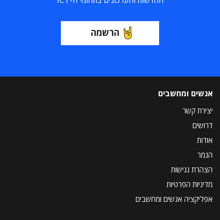
הרשמה
אנשים ומחשבים
יצירת קשר
דרושים
אודות
הנמר
הצהרת נגישות
מדיניות הפרטיות
אפליקציה אנשים ומחשבים