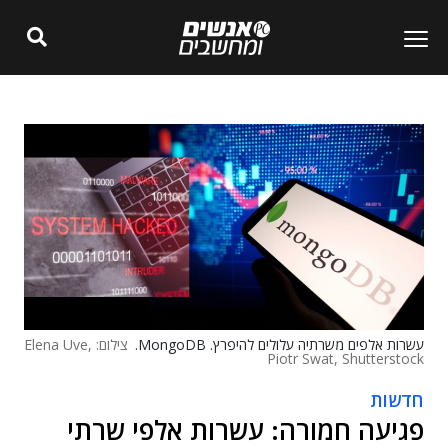
עשרות אלפים משרתיה עלולים להיפרץ. MongoDB.
צילום: Elena Uve,
Piotr Swat, Shutterstock
חדשות
פגיעה חמורה: עשרות אלפי שרתי