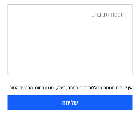
אין לשלוח תגובות הכוללות דברי הסתה, דיבה, וסגנון החורג מהטעם הטוב
תוכן פרסומי