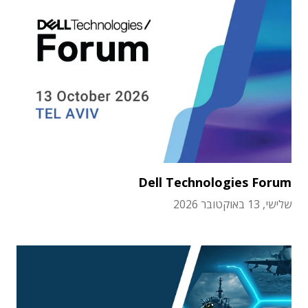
Dell Technologies Forum
שלישי, 13 באוקטובר 2026