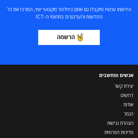
הירשמו עכשיו ותקבלו גם אתם ניוזלטר מקצועי יומי, המרכז את כל
החדשות והעדכונים בתחומי ה-ICT
הרשמה
אנשים ומחשבים
יצירת קשר
דרושים
אודות
הנמר
הצהרת נגישות
מדיניות הפרטיות