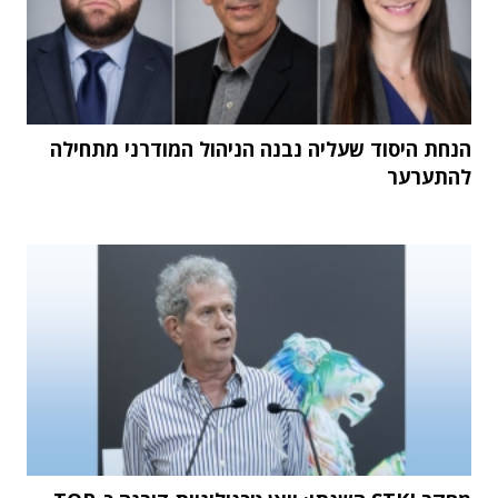
הנחת היסוד שעליה נבנה הניהול המודרני מתחילה
להתערער