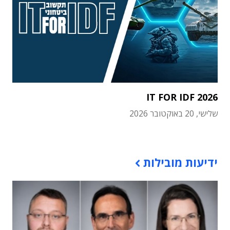
IT FOR IDF 2026
שלישי, 20 באוקטובר 2026
תוכן פרסומי
ידיעות מובילות