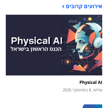
אירועים קרובים
Physical AI
שלישי, 8 בספטמבר 2026