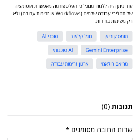
עוד ניתן היה ללמוד מגוגל כי הפלטפורמה מאפשרת אוטומציה
של תהליכי עבודה שלמים (Workflows או זרימות עבודה) ולא
רק משימות בודדות.
תומס קוריאן
גוגל קלאוד
סוכני AI
Gemini Enterprise
AI סוכנותי
מריאם רולאמי
ארגון זרימות עבודה
תגובות
(0)
שדות החובה מסומנים
*