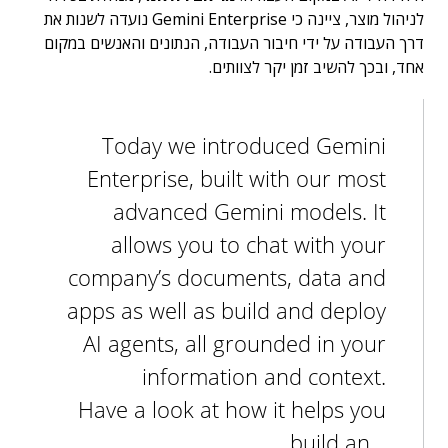
לניהול מוצר, ציינה כי Gemini Enterprise נועדה לשנות את
דרך העבודה על ידי חיבור העבודה, הנתונים והאנשים במקום
אחד, ובכך להשיב זמן יקר לצוותים.
Today we introduced Gemini
Enterprise, built with our most
advanced Gemini models. It
allows you to chat with your
company’s documents, data and
apps as well as build and deploy
AI agents, all grounded in your
information and context.
Have a look at how it helps you
build an…