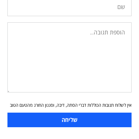
אין לשלוח תגובות הכוללות דברי הסתה, דיבה, וסגנון החורג מהטעם הטוב