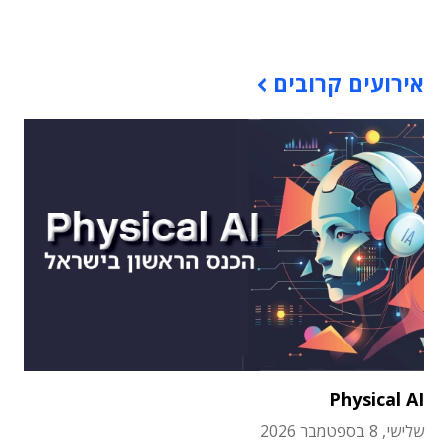
תוכן פרסומי
אירועים קרובים
Physical AI
שלישי, 8 בספטמבר 2026