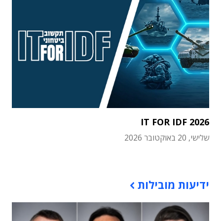
IT FOR IDF 2026
שלישי, 20 באוקטובר 2026
תוכן פרסומי
ידיעות מובילות