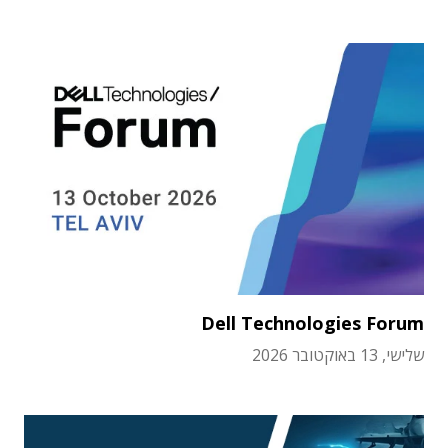
Dell Technologies Forum
שלישי, 13 באוקטובר 2026