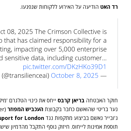
רד האט
הודיעה על האירוע ללקוחות שנפגעו.
Oct 08, 2025 The Crimson Collective is
that has claimed responsibility for a
ing, impacting over 5,000 enterprise
d sensitive data, including customer…
pic.twitter.com/DKzHKo39D1
October 8, 2025
— transilienceai (@transilienceai)
חוקר האבטחה
בריאן קרבס
ייחס את כינוי הטלגרם 'מיקו
נער בריטי שהואשם כחבר בקבוצת
העכביש המפוזר
(Scattered Spider)
ג'ובייר נאשם בביצוע מתקפות נגד
sport for London