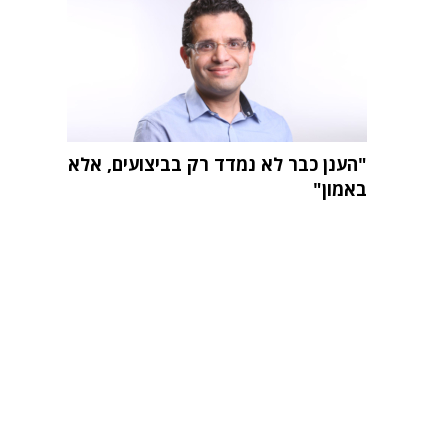
"הענן כבר לא נמדד רק בביצועים, אלא
באמון"