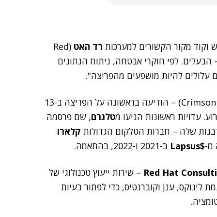
ש וקוד מקור הקשורים למערכות
רד האט
(Red
I) – הבעלים. לפי חוקרי אבטחה, ניתוח הנתונים
(Crimson Collective) – הודיעה בראשונה על הפריצה ב-13
. עדויות ראשונות הגיעו מ
טלגרם
, שם פרסמה
קלארו
$Lapsus
ב-2021 ו-2022, בהתאמה.
Red Hat Consult
– שירות ייעוץ טכנולוגי של
 לינוקס, ענן וקוברנטיס, כדי לפתור בעיות
ומציה.