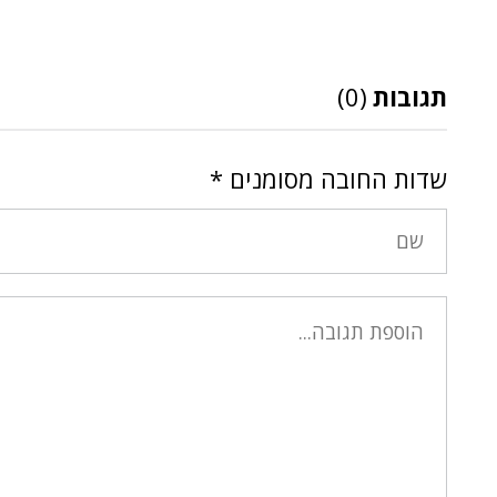
תגובות
(0)
שדות החובה מסומנים
*