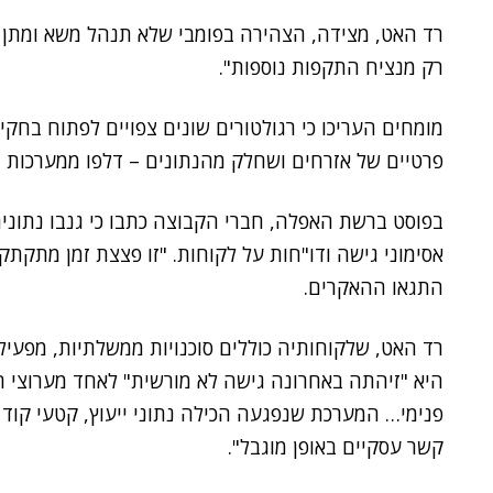
רד האט, מצידה, הצהירה בפומבי שלא תנהל משא ומתן
רק מנציח התקפות נוספות".
מומחים העריכו כי רגולטורים שונים צפויים לפתוח בחקי
פרטיים של אזרחים ושחלק מהנתונים – דלפו ממערכות ב
התגאו ההאקרים.
רד האט, שלקוחותיה כוללים סוכנויות ממשלתיות, מפעילי
פנימי… המערכת שנפגעה הכילה נתוני ייעוץ, קטעי קוד ל
קשר עסקיים באופן מוגבל".