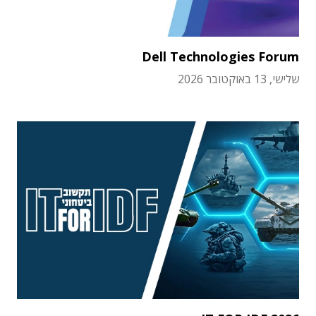
Dell Technologies Forum
שלישי, 13 באוקטובר 2026