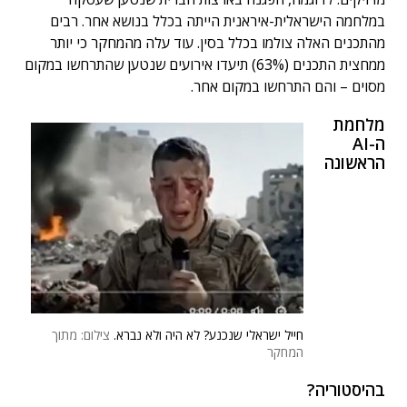
במלחמה הישראלית-איראנית הייתה בכלל בנושא אחר. רבים
מהתכנים האלה צולמו בכלל בסין. עוד עלה מהמחקר כי יותר
ממחצית התכנים (63%) תיעדו אירועים שנטען שהתרחשו במקום
מסוים – והם התרחשו במקום אחר.
מלחמת
ה-AI
הראשונה
חייל ישראלי שנכנע? לא היה ולא נברא.
צילום: מתוך
המחקר
בהיסטוריה?