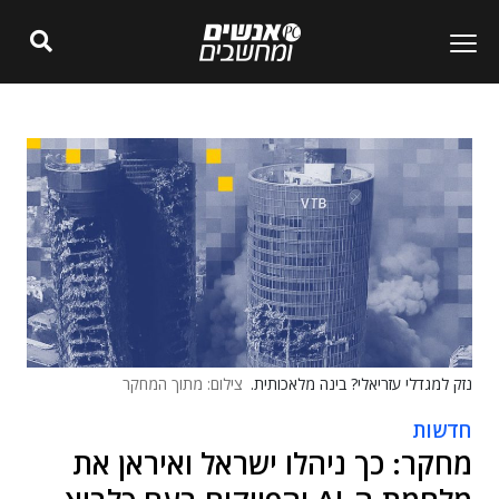
נזק למגדלי עזריאלי? בינה מלאכותית.
צילום: מתוך המחקר
חדשות
מחקר: כך ניהלו ישראל ואיראן את