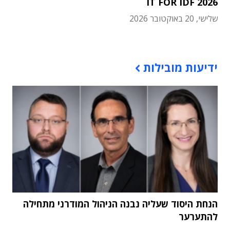
IT FOR IDF 2026
שלישי, 20 באוקטובר 2026
תוכן פרסומי
ידיעות מובילות
הנחת היסוד שעליה נבנה הניהול המודרני מתחילה
להתערער