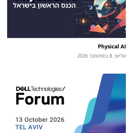
Physical AI
שלישי, 8 בספטמבר 2026