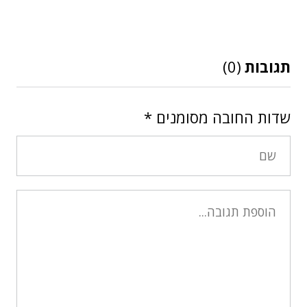
תגובות
(0)
שדות החובה מסומנים
*