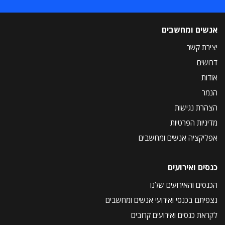
אנשים ומחשבים
יצירת קשר
דרושים
אודות
הנמר
הצהרת נגישות
מדיניות הפרטיות
אפליקציה אנשים ומחשבים
כנסים ואירועים
הכנסים והאירועים שלנו
נצפיתם בכנסי ואירועי אנשים ומחשבים
לקראת כנסים ואירועים קרובים