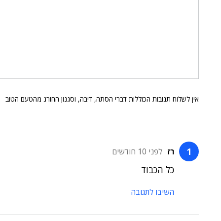
אין לשלוח תגובות הכוללות דברי הסתה, דיבה, וסגנון החורג מהטעם הטוב
רז
לפני 10 חודשים
כל הכבוד
השיבו לתגובה