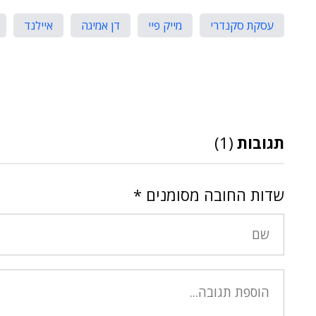
עסקת סקנדרי
מייק פיי
דן אמיגה
איילנד
תגובות
(1)
שדות החובה מסומנים
*