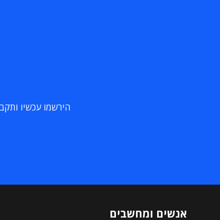
הירשמו עכשיו ותקבלו
אנשים ומחשבים