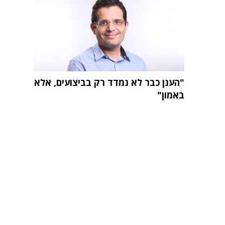
"הענן כבר לא נמדד רק בביצועים, אלא
באמון"