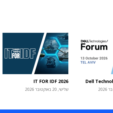
IT FOR IDF 2026
Dell Techno
שלישי, 20 באוקטובר 2026