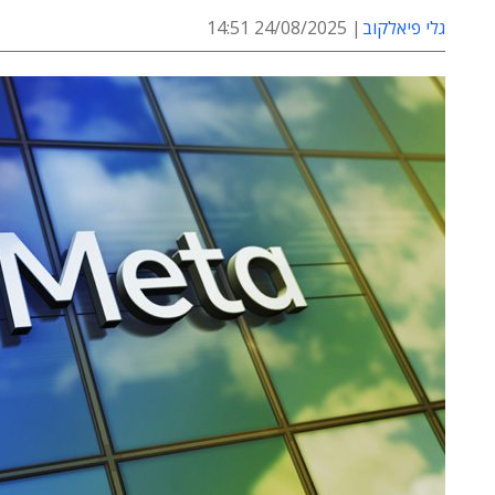
גלי פיאלקוב
24/08/2025 14:51