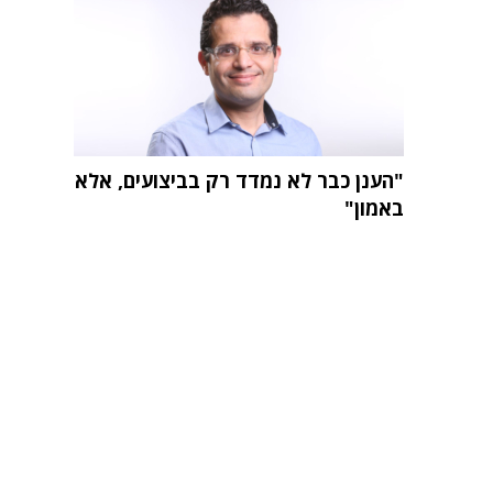
"הענן כבר לא נמדד רק בביצועים, אלא
באמון"