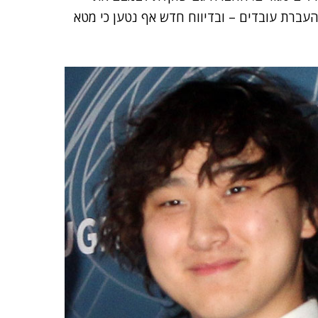
ים או העברת עובדים – ובדיווח חדש אף נטען כי מטא