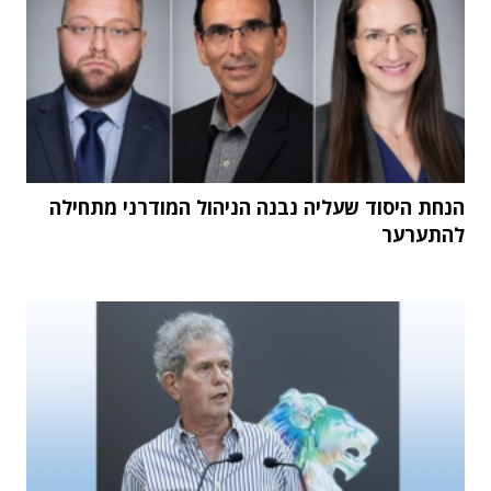
הנחת היסוד שעליה נבנה הניהול המודרני מתחילה
להתערער