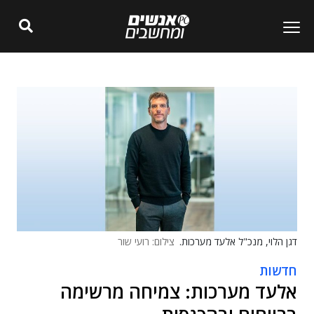
דגן הלוי, מנכ"ל אלעד מערכות.
צילום: רועי שור
חדשות
אלעד מערכות: צמיחה מרשימה