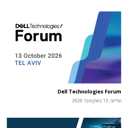
Dell Technologies Forum
שלישי, 13 באוקטובר 2026