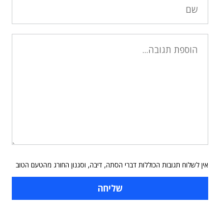
אין לשלוח תגובות הכוללות דברי הסתה, דיבה, וסגנון החורג מהטעם הטוב