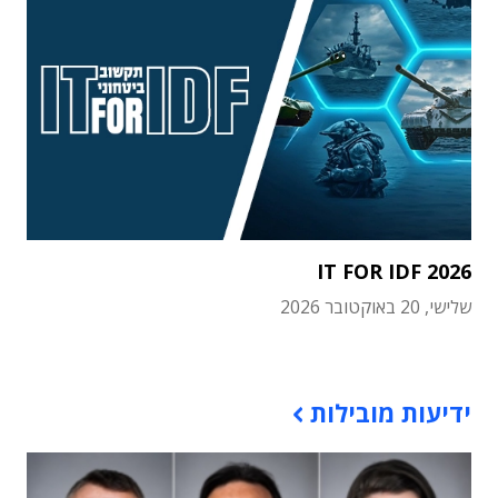
IT FOR IDF 2026
שלישי, 20 באוקטובר 2026
תוכן פרסומי
ידיעות מובילות