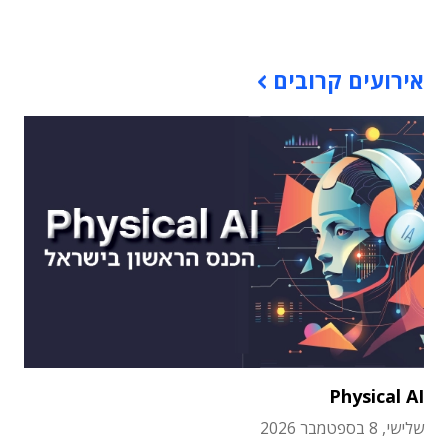
תוכן פרסומי
אירועים קרובים
Physical AI
שלישי, 8 בספטמבר 2026