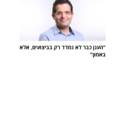
"הענן כבר לא נמדד רק בביצועים, אלא
באמון"