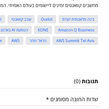
מחשבים קוואנטים זמינים ליישומים בעולם האמיתי. המ
בינה מלאכותית יוצרת
Ocelot
שבב קוואנטי
I
Amazon Q Business
KONE
הטמעת AI בארגונים
AWS Summit Tel Aviv
הראל יפהר
AWS
אמ
תגובות
(0)
שדות החובה מסומנים
*