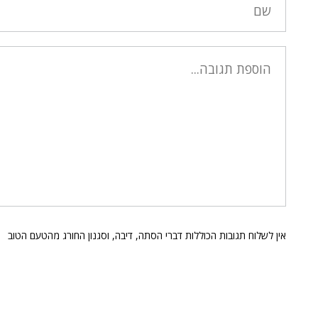
אין לשלוח תגובות הכוללות דברי הסתה, דיבה, וסגנון החורג מהטעם הטוב