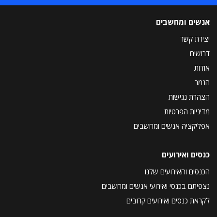
אנשים ומחשבים
יצירת קשר
דרושים
אודות
הנמר
הצהרת נגישות
מדיניות הפרטיות
אפליקציה אנשים ומחשבים
כנסים ואירועים
הכנסים והאירועים שלנו
נצפיתם בכנסי ואירועי אנשים ומחשבים
לקראת כנסים ואירועים קרובים