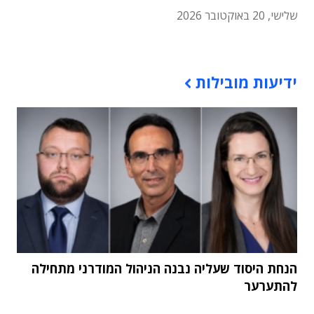
שלישי, 20 באוקטובר 2026
תוכן פרסומי
ידיעות מובילות
הנחת היסוד שעליה נבנה הניהול המודרני מתחילה
להתערער