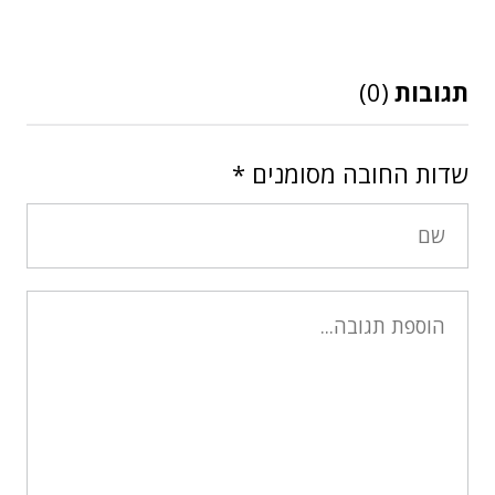
תגובות
(0)
שדות החובה מסומנים
*