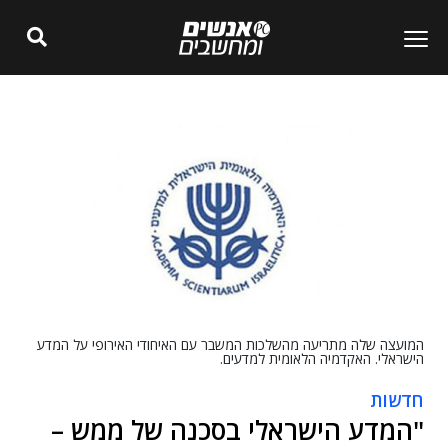
המועצה שלה מתריעה מהשלכות המשבר עם האיחודי האירופי על המדע
הישראלי. האקדמיה הלאומית למדעים.
חדשות
"המדע הישראלי בסכנה של ממש –