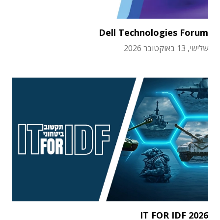
Dell Technologies Forum
שלישי, 13 באוקטובר 2026
IT FOR IDF 2026