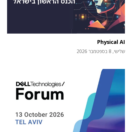
Physical AI
שלישי, 8 בספטמבר 2026