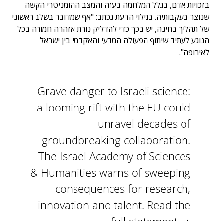
בזכויות אדם, בגלל המלחמה בעזה והמצב ההומניטרי הקשה
שנוצר בעקבותיה. בגילוי הדעת נכתב: "אף שמדובר בשלב ראשוני
של תהליך בחינה, יש בכך כדי להדליק נורת אזהרה חמורה בכל
הנוגע לעתיד שיתוף הפעולה המדעי והאקדמי בין ישראל
לאירופה".
Grave danger to Israeli science:
a looming rift with the EU could
unravel decades of
groundbreaking collaboration.
The Israel Academy of Sciences
& Humanities warns of sweeping
consequences for research,
innovation and talent. Read the