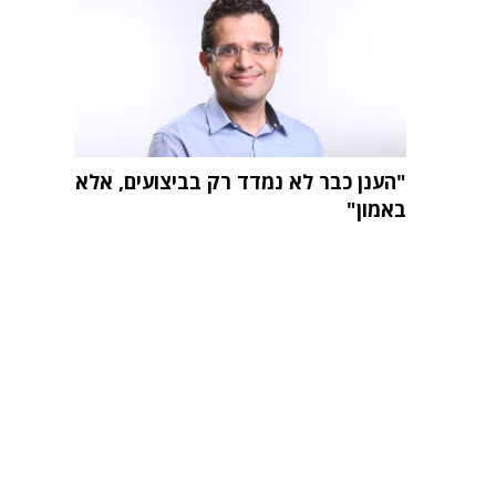
"הענן כבר לא נמדד רק בביצועים, אלא
באמון"