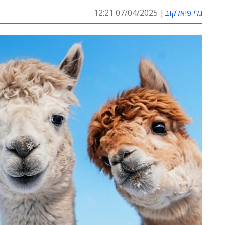
גלי פיאלקוב
07/04/2025 12:21