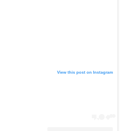
View this post on Instagram