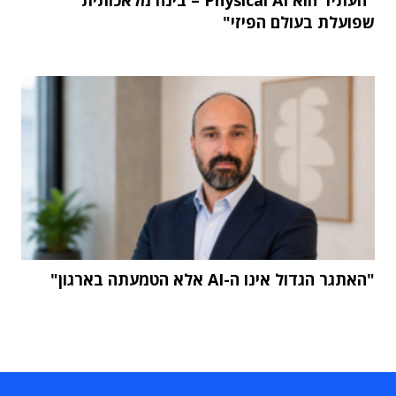
שפועלת בעולם הפיזי"
"האתגר הגדול אינו ה-AI אלא הטמעתה בארגון"