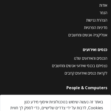
אודות
הנמר
הצהרת נגישות
מדיניות הפרטיות
אפליקציה אנשים ומחשבים
כנסים ואירועים
הכנסים והאירועים שלנו
נצפיתם בכנסי ואירועי אנשים ומחשבים
לקראת כנסים ואירועים קרובים
People & Computers
About Us
באתר זה נעשה שימוש בטכנולוגיות איסוף מידע כגון
Privacy Policy
Cookies, לרבות על ידי צדדים שלישיים, כדי לספק לך חווית