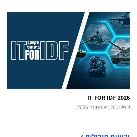
IT FOR IDF 2026
שלישי, 20 באוקטובר 2026
תוכן פרסומי
ידיעות מובילות