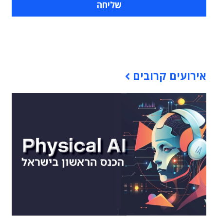
תוכן פרסומי
אירועים קרובים