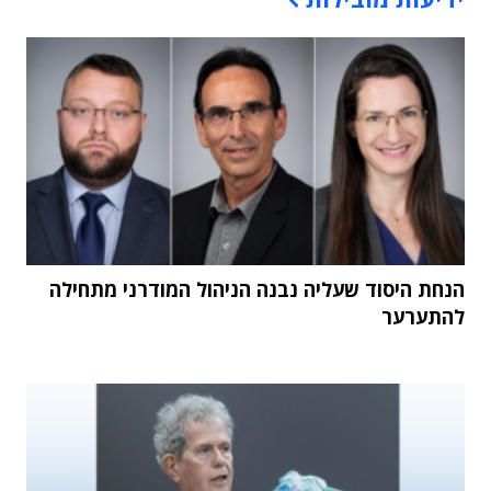
הנחת היסוד שעליה נבנה הניהול המודרני מתחילה
להתערער