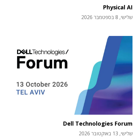
Physical AI
שלישי, 8 בספטמבר 2026
Dell Technologies Forum
שלישי, 13 באוקטובר 2026