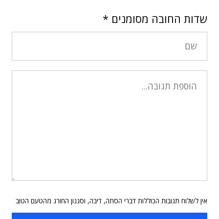
שדות החובה מסומנים
*
אין לשלוח תגובות הכוללות דברי הסתה, דיבה, וסגנון החורג מהטעם הטוב